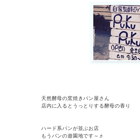
天然酵母の窯焼きパン屋さん
店内に入るとうっとりする酵母の香り
ハード系パンが並ぶお店
もうパンの遊園地です～♬