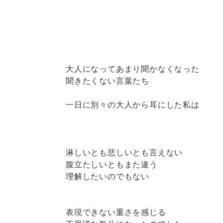
大人になってあまり聞かなくなった
聞きたくない言葉たち
一日に別々の大人から耳にした私は
淋しいとも悲しいとも言えない
腹立たしいともまた違う
理解したいのでもない
表現できない重さを感じる