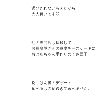
選びきれないもんだから
大人買いです♡
他の専門店も探検して
お豆腐屋さんの豆腐チーズケーキに
おばあちゃん手作りのくさ団子
晩ごはん後のデザート
食べるもの多過ぎて選べません。