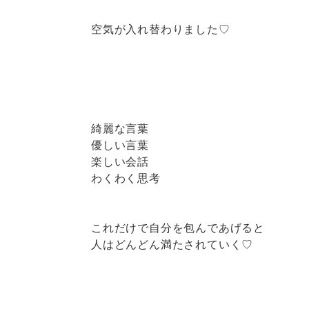
空気が入れ替わりました♡
綺麗な言葉
優しい言葉
楽しい会話
わくわく思考
これだけで自分を包んであげると
人はどんどん満たされていく♡