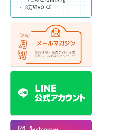
8万組VOICE