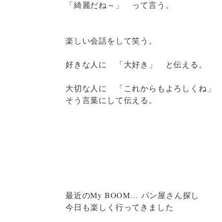
「綺麗だね～」 って言う。
楽しい会話をして笑う。
好きな人に 「大好き」 と伝える。
大切な人に 「これからもよろしくね」
そう言葉にして伝える。
最近のMy BOOM… パン屋さん探し
今日も楽しく行ってきました