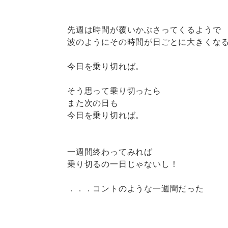
先週は時間が覆いかぶさってくるようで
波のようにその時間が日ごとに大きくな
今日を乗り切れば。
そう思って乗り切ったら
また次の日も
今日を乗り切れば。
一週間終わってみれば
乗り切るの一日じゃないし！
．．．コントのような一週間だった