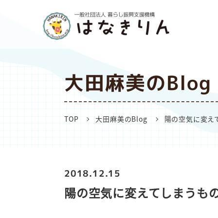
大田麻美のBlog
TOP
大田麻美のBlog
陽の空気に変え
2018.12.15
陽の空気に変えてしまうも