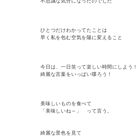
不思議な気分になったのでした
ひとつだけわかってたことは
早く私を包む空気を陽に変えること
今日は、一日笑って楽しい時間にしよう
綺麗な言葉をいっぱい喋ろう！
美味しいものを食べて
「美味しいね～」 って言う。
綺麗な景色を見て