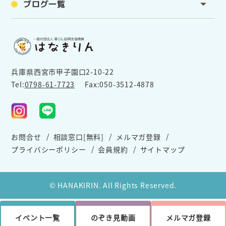
ブログ一覧
兵庫県西宮市甲子園口2-10-22
Tel:
0798-61-7723
Fax:050-3512-4878
お問合せ
相談窓口[無料]
メルマガ登録
プライバシーポリシー
会員規約
サイトマップ
© HANAKIRIN. All Rights Reserved.
イベント一覧
のぞき見動画
メルマガ登録