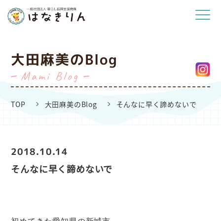
大田麻美のBlog
Mami Blog
TOP
大田麻美のBlog
そんなに早く諦めないで
2018.10.14
そんなに早く諦めないで
初めてきた愛知県の新城市