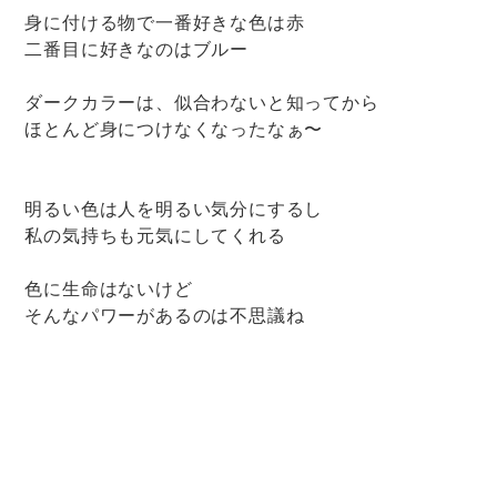
身に付ける物で一番好きな色は赤
二番目に好きなのはブルー
ダークカラーは、似合わないと知ってから
ほとんど身につけなくなったなぁ〜
明るい色は人を明るい気分にするし
私の気持ちも元気にしてくれる
色に生命はないけど
そんなパワーがあるのは不思議ね