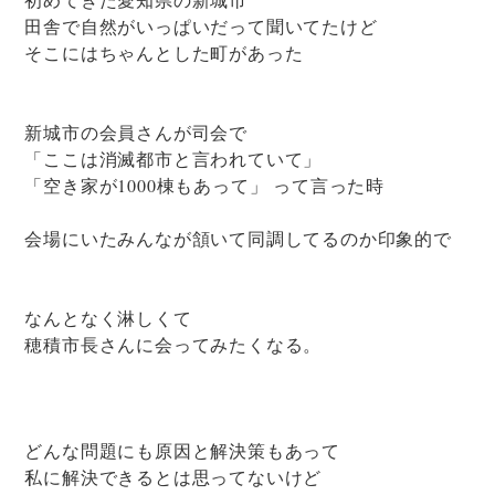
田舎で自然がいっぱいだって聞いてたけど
そこにはちゃんとした町があった
新城市の会員さんが司会で
「ここは消滅都市と言われていて」
「空き家が1000棟もあって」 って言った時
会場にいたみんなが頷いて同調してるのか印象的で
なんとなく淋しくて
穂積市長さんに会ってみたくなる。
どんな問題にも原因と解決策もあって
私に解決できるとは思ってないけど