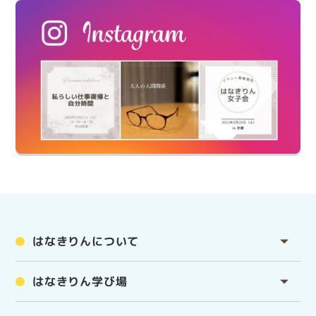
はなきりんについて
はなきりん学び場