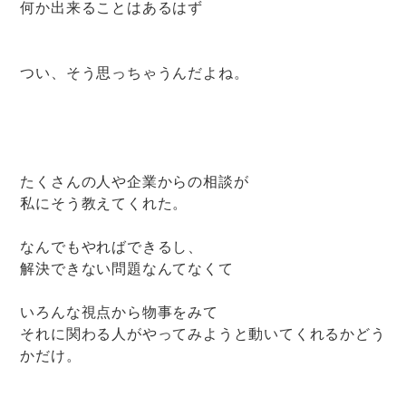
何か出来ることはあるはず
つい、そう思っちゃうんだよね。
たくさんの人や企業からの相談が
私にそう教えてくれた。
なんでもやればできるし、
解決できない問題なんてなくて
いろんな視点から物事をみて
それに関わる人がやってみようと動いてくれるかどう
かだけ。