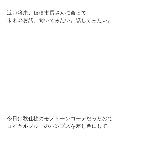
近い将来、穂積市長さんに会って
未来のお話、聞いてみたい。話してみたい。
今日は秋仕様のモノトーンコーデだったので
ロイヤルブルーのパンプスを差し色にして