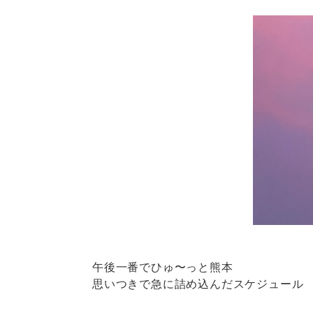
午後一番でひゅ〜っと熊本
思いつきで急に詰め込んだスケジュール