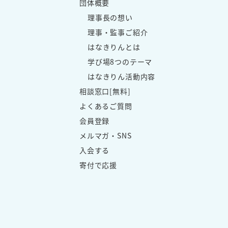
団体概要
理事長の想い
理事・監事ご紹介
はなきりんとは
学び場8つのテーマ
はなきりん活動内容
相談窓口[無料]
よくあるご質問
会員登録
メルマガ・SNS
入会する
寄付で応援