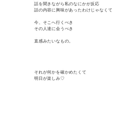
話を聞きながら私のなにかが反応
話の内容に興味があったわけじゃなくて
今、そこへ行くべき
その人達に会うべき
直感みたいなもの。
それが何かを確かめたくて
明日が楽しみ♡