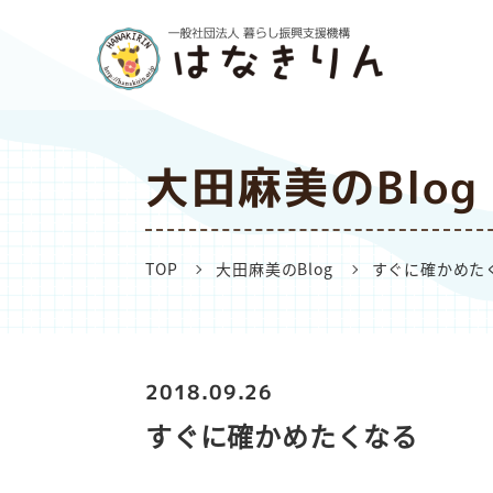
大田麻美のBlog
TOP
大田麻美のBlog
すぐに確かめた
2018.09.26
すぐに確かめたくなる