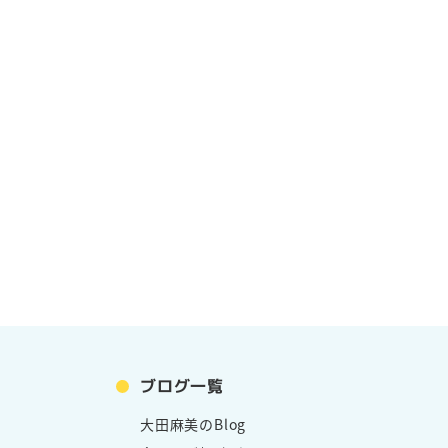
ブログ一覧
大田麻美のBlog