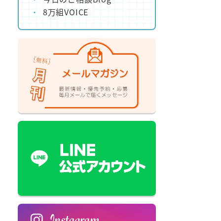
8万組VOICE