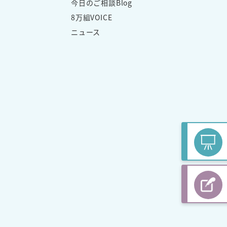
今日のご相談Blog
8万組VOICE
ニュース