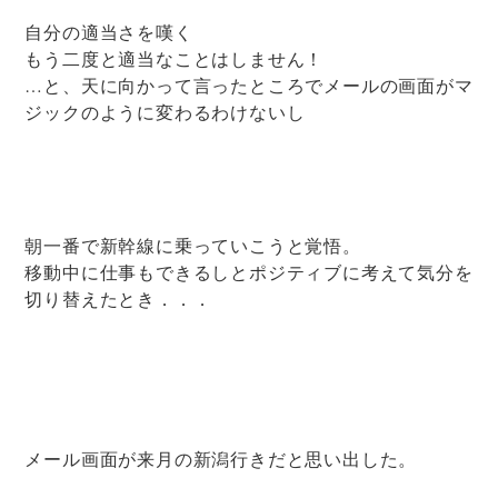
自分の適当さを嘆く
もう二度と適当なことはしません！
…と、天に向かって言ったところでメールの画面がマ
ジックのように変わるわけないし
朝一番で新幹線に乗っていこうと覚悟。
移動中に仕事もできるしとポジティブに考えて気分を
切り替えたとき．．．
メール画面が来月の新潟行きだと思い出した。