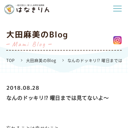
大田麻美のBlog
Mami Blog
TOP
大田麻美のBlog
なんのドッキリ⁉︎ 曜日までは
2018.08.28
なんのドッキリ⁉︎ 曜日までは見てないよ〜
忘れることは幸せなこと