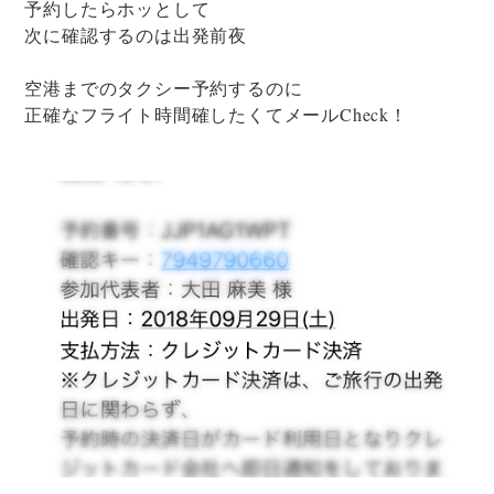
予約したらホッとして
次に確認するのは出発前夜
空港までのタクシー予約するのに
正確なフライト時間確したくてメールCheck！