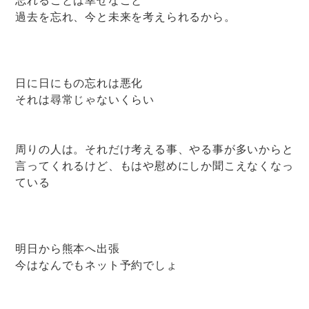
過去を忘れ、今と未来を考えられるから。
日に日にもの忘れは悪化
それは尋常じゃないくらい
周りの人は。それだけ考える事、やる事が多いからと
言ってくれるけど、もはや慰めにしか聞こえなくなっ
ている
明日から熊本へ出張
今はなんでもネット予約でしょ