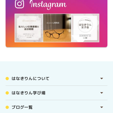
はなきりんについて
はなきりん学び場
ブログ一覧