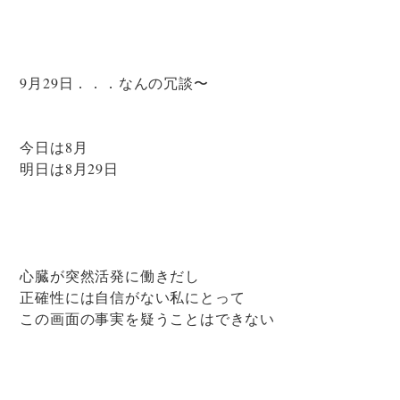
9月29日．．．なんの冗談〜
今日は8月
明日は8月29日
心臓が突然活発に働きだし
正確性には自信がない私にとって
この画面の事実を疑うことはできない