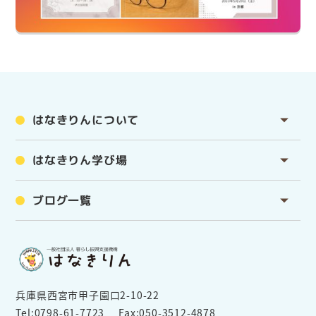
はなきりんについて
はなきりん学び場
ブログ一覧
兵庫県西宮市甲子園口2-10-22
Tel:
0798-61-7723
Fax:050-3512-4878