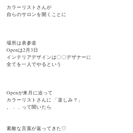
カラーリストさんが
自らのサロンを開くことに
場所は表参道
Openは2月3日
インテリアデザインは〇〇デザナーに
全てを一人でやるという
Openが来月に迫って
カラーリストさんに 「楽しみ？」
。．．って聞いたら
素敵な言葉が返ってきた♡