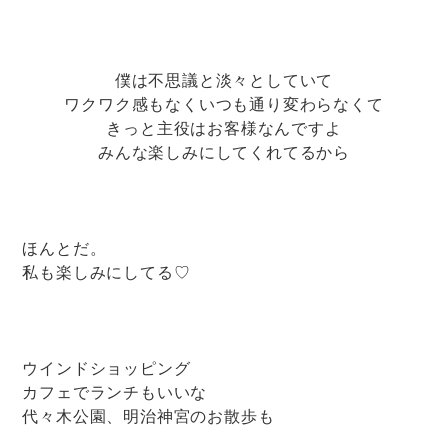
僕は不思議と淡々としていて
ワクワク感もなくいつも通り変わらなくて
きっと主役はお客様なんですよ
みんな楽しみにしてくれてるから
ほんとだ。
私も楽しみにしてる♡
ウインドショッピング
カフェでランチもいいな
代々木公園、明治神宮のお散歩も