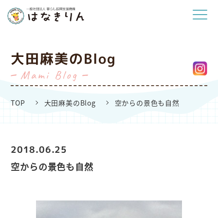
大田麻美のBlog
Mami Blog
TOP
大田麻美のBlog
空からの景色も自然
2018.06.25
空からの景色も自然