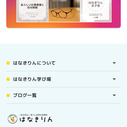
はなきりんについて
はなきりん学び場
ブログ一覧