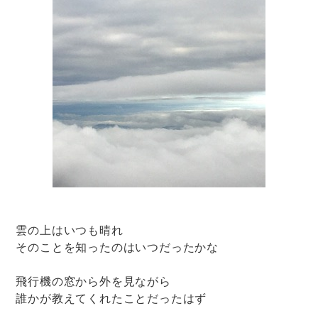
雲の上はいつも晴れ
そのことを知ったのはいつだったかな
飛行機の窓から外を見ながら
誰かが教えてくれたことだったはず