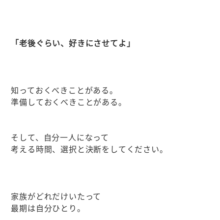
「老後ぐらい、好きにさせてよ」
知っておくべきことがある。
準備しておくべきことがある。
そして、自分一人になって
考える時間、選択と決断をしてください。
家族がどれだけいたって
最期は自分ひとり。