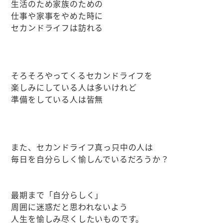
生活のため家族のための
仕事や家事をやめた時に
セカンドライフは訪れる
そろそろやってくるセカンドライフを
楽しみにしている人は多いけれど
準備をしている人は皆無
また、セカンドライフ真っ只中の人は
毎日を自分らしく愉しんでいるだろうか？
最期まで「自分らしく」
周囲に迷惑だと思われないよう
人生を愉しみ尽くしたいものです。