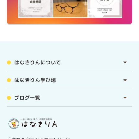
はなきりんについて
はなきりん学び場
ブログ一覧