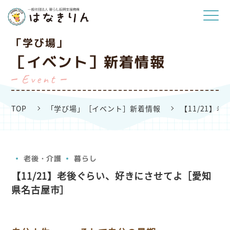
「学び場」
［イベント］新着情報
Event
TOP
「学び場」［イベント］新着情報
【11/21】
老後・介護
暮らし
【11/21】老後ぐらい、好きにさせてよ［愛知
県名古屋市］