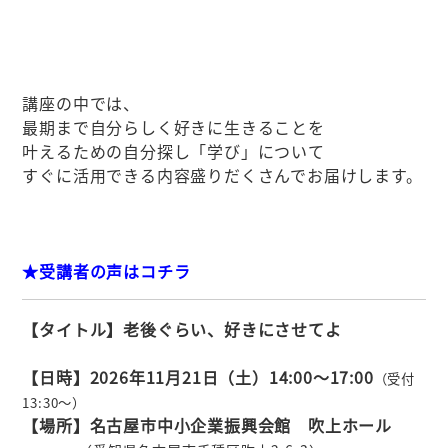
講座の中では、
最期まで自分らしく好きに生きることを
叶えるための自分探し「学び」について
すぐに活用できる内容盛りだくさんでお届けします。
★受講者の声はコチラ
【タイトル】老後ぐらい、好きにさせてよ
【日時】2026年11月21日（土）14:00～17:00
（受付
13
:30
～）
【場所】名古屋市中小企業振興会館 吹上ホール