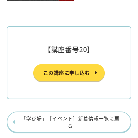
【講座番号20】
この講座に申し込む
「学び場」［イベント］新着情報一覧に戻
る