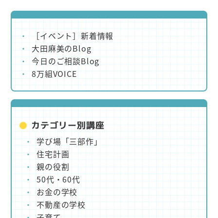
［イベント］新着情報
大田麻美のBlog
今日のご相談Blog
8万組VOICE
カテゴリー別講座
学び場「三部作」
住宅計画
親の役割
50代・60代
お金の学校
不動産の学校
子育て