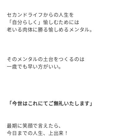
セカンドライフからの人生を
「自分らしく」愉しむためには
老いる肉体に勝る愉しめるメンタル。
そのメンタルの土台をつくるのは
一歳でも早い方がいい。
「今世はこれにてご無礼いたします」
最期に笑顔で言えたら、
今日までの人生、上出来！