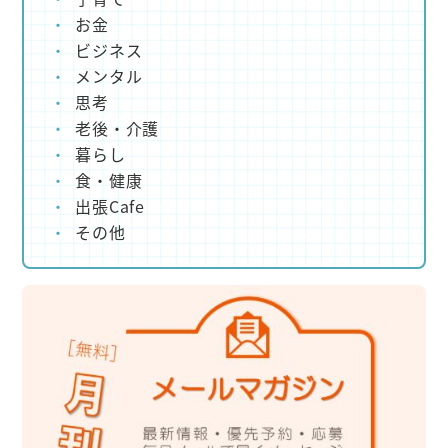
お金
ビジネス
メンタル
思考
老後・介護
暮らし
食・健康
出張Cafe
その他