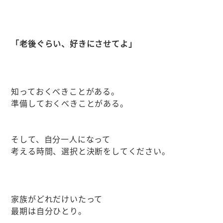
「老後ぐらい、好きにさせてよ」
知っておくべきことがある。
準備しておくべきことがある。
そして、自分一人になって
考える時間、選択と決断をしてください。
家族がどれだけいたって
最期は自分ひとり。