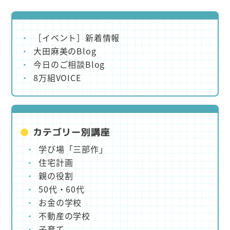
［イベント］新着情報
大田麻美のBlog
今日のご相談Blog
8万組VOICE
カテゴリー別講座
学び場「三部作」
住宅計画
親の役割
50代・60代
お金の学校
不動産の学校
子育て