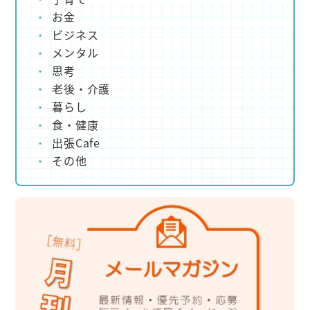
お金
ビジネス
メンタル
思考
老後・介護
暮らし
食・健康
出張Cafe
その他