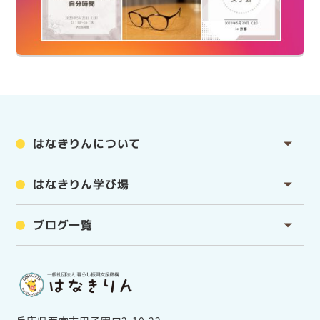
はなきりんについて
はなきりん学び場
ブログ一覧