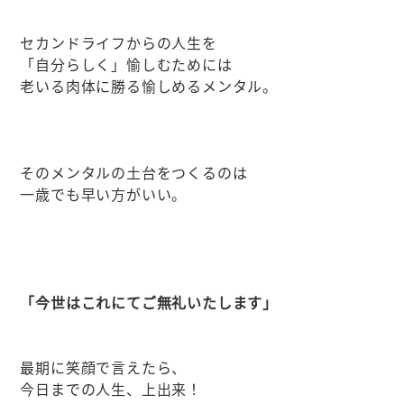
セカンドライフからの人生を
「自分らしく」愉しむためには
老いる肉体に勝る愉しめるメンタル。
そのメンタルの土台をつくるのは
一歳でも早い方がいい。
「今世はこれにてご無礼いたします」
最期に笑顔で言えたら、
今日までの人生、上出来！