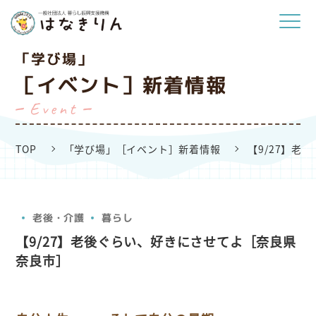
「学び場」
［イベント］新着情報
Event
TOP
「学び場」［イベント］新着情報
【9/27】
老後・介護
暮らし
【9/27】老後ぐらい、好きにさせてよ［奈良県
奈良市］