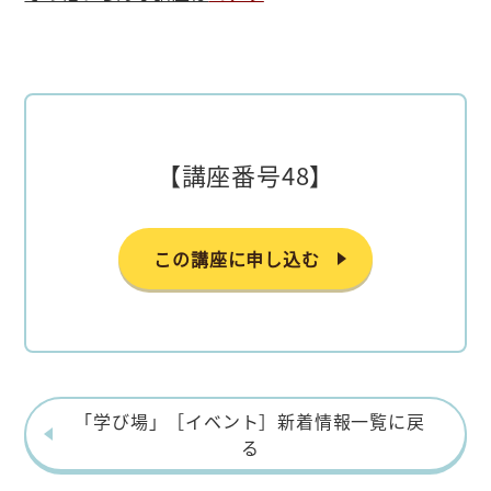
【講座番号48】
この講座に申し込む
「学び場」［イベント］新着情報一覧に戻
る