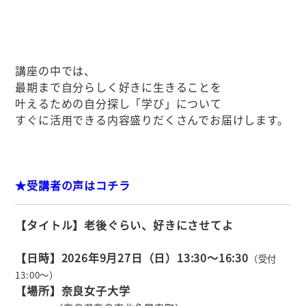
講座の中では、
最期まで自分らしく好きに生きることを
叶えるための自分探し「学び」について
すぐに活用できる内容盛りだくさんでお届けします。
★受講者の声はコチラ
【タイトル】老後ぐらい、好きにさせてよ
【日時】2026年9月27日（日）13:30～16:30
（受付
13
:00
～）
【場所】奈良女子大学