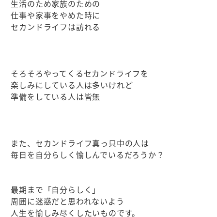
生活のため家族のための
仕事や家事をやめた時に
セカンドライフは訪れる
そろそろやってくるセカンドライフを
楽しみにしている人は多いけれど
準備をしている人は皆無
また、セカンドライフ真っ只中の人は
毎日を自分らしく愉しんでいるだろうか？
最期まで「自分らしく」
周囲に迷惑だと思われないよう
人生を愉しみ尽くしたいものです。