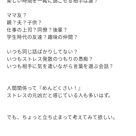
楽しい時間を一緒に過ごせる相手は誰？
ママ友？
親？夫？子供？
仕事の上司？同僚？後輩？
学生時代の友達？趣味の仲間？
いつも同じ話ばかりしてない？
いつもストレス発散のつもりの愚痴？
いつも相手に気を遣いながら言葉を選ぶ会話？
人間関係って『めんどくさい！』
ストレスの元凶だと感じている人も多いはず。
でも、ちょっと立ち止まって考えてみて欲しい。