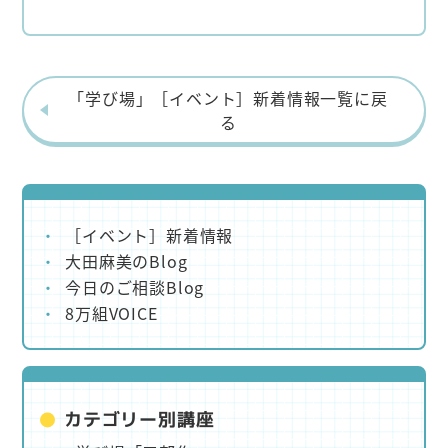
「学び場」［イベント］新着情報一覧に戻
る
［イベント］新着情報
大田麻美のBlog
今日のご相談Blog
8万組VOICE
カテゴリー別講座