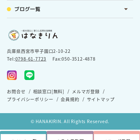
ブログ一覧
兵庫県西宮市甲子園口2-10-22
Tel:
0798-61-7723
Fax:050-3512-4878
お問合せ
相談窓口[無料]
メルマガ登録
プライバシーポリシー
会員規約
サイトマップ
© HANAKIRIN. All Rights Reserved.