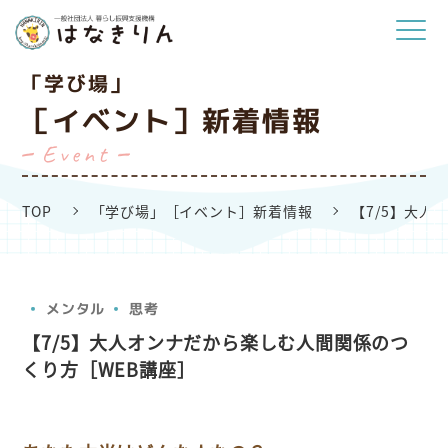
「学び場」
［イベント］新着情報
Event
TOP
「学び場」［イベント］新着情報
【7/5】大人
メンタル
思考
【7/5】大人オンナだから楽しむ人間関係のつ
くり方［WEB講座］