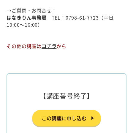
→ご質問・お問合せ：
はなきりん事務局
TEL：0798-61-7723（平日
10:00～16:00）
その他の講座は
コチラ
から
【講座番号終了】
この講座に申し込む