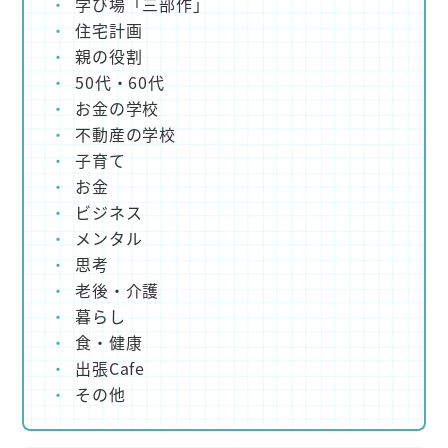
学び場「三部作」
住宅計画
親の役割
50代・60代
お金の学校
不動産の学校
子育て
お金
ビジネス
メンタル
思考
老後・介護
暮らし
食・健康
出張Cafe
その他