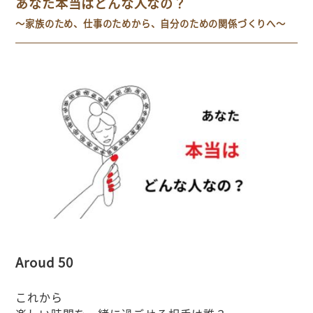
あなた本当はどんな人なの？
～家族のため、仕事のためから、自分のための関係づくりへ～
Aroud 50
これから