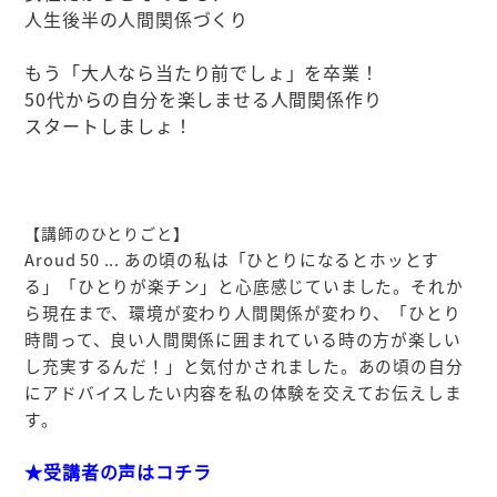
人生後半の人間関係づくり
もう「大人なら当たり前でしょ」を卒業！
50代からの自分を楽しませる人間関係作り
スタートしましょ！
【講師のひとりごと】
Aroud 50 ... あの頃の私は「ひとりになるとホッとす
る」「ひとりが楽チン」と心底感じていました。それか
ら現在まで、環境が変わり人間関係が変わり、「ひとり
時間って、良い人間関係に囲まれている時の方が楽しい
し充実するんだ！」と気付かされました。あの頃の自分
にアドバイスしたい内容を私の体験を交えてお伝えしま
す。
★受講者の声はコチラ