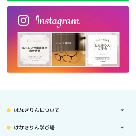
はなきりんについて
はなきりん学び場