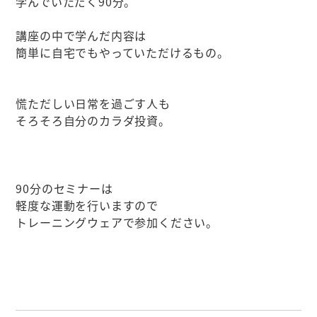
学んでいただく90分。
講座の中で学んだ内容は
簡単に自宅でもやっていただけるもの。
慌ただしい日常を過ごす人も
そろそろ自分のカラダ投資。
90分のセミナーは
軽度な運動を行いますので
トレーニングウェアで参加ください。