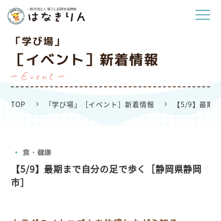
「学び場」
［イベント］新着情報
Event
TOP
「学び場」［イベント］新着情報
【5/9】最
食・健康
【5/9】最期まで自分の足で歩く［静岡県静岡
市］