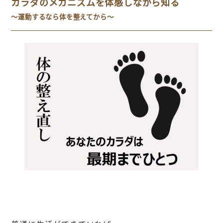
カラダのメカニズムを体感しながら知る
～運動するなら体を整えてから～