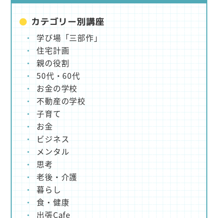
カテゴリー別講座
学び場「三部作」
住宅計画
親の役割
50代・60代
お金の学校
不動産の学校
子育て
お金
ビジネス
メンタル
思考
老後・介護
暮らし
食・健康
出張Cafe