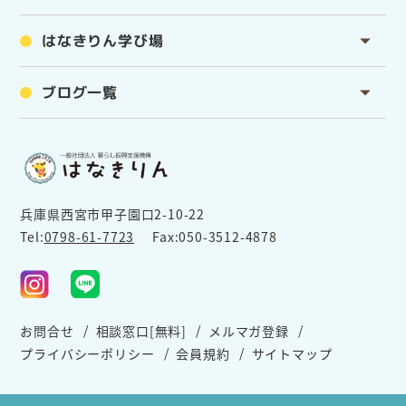
はなきりん学び場
ブログ一覧
兵庫県西宮市甲子園口2-10-22
Tel:
0798-61-7723
Fax:050-3512-4878
お問合せ
相談窓口[無料]
メルマガ登録
プライバシーポリシー
会員規約
サイトマップ