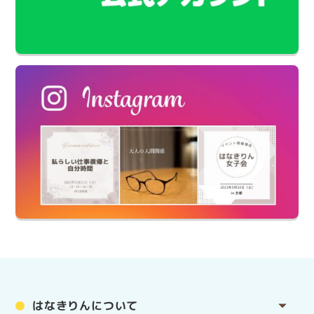
はなきりんについて