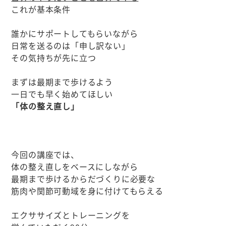
これが基本条件
誰かにサポートしてもらいながら
日常を送るのは「申し訳ない」
その気持ちが先に立つ
まずは最期まで歩けるよう
一日でも早く始めてほしい
「体の整え直し」
今回の講座では、
体の整え直しをベースにしながら
最期まで歩けるからだづくりに必要な
筋肉や関節可動域を身に付けてもらえる
エクササイズとトレーニングを