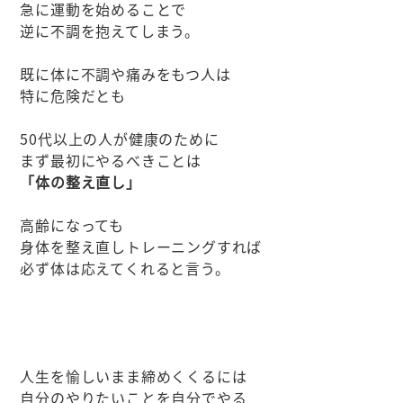
急に運動を始めることで
逆に不調を抱えてしまう。
既に体に不調や痛みをもつ人は
特に危険だとも
50代以上の人が健康のために
まず最初にやるべきことは
「体の整え直し」
高齢になっても
身体を整え直しトレーニングすれば
必ず体は応えてくれると言う。
人生を愉しいまま締めくくるには
自分のやりたいことを自分でやる