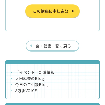
この講座に申し込む
食・健康一覧に戻る
［イベント］新着情報
大田麻美のBlog
今日のご相談Blog
8万組VOICE