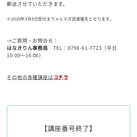
郵送させていただきます。
※2026年3月8日受付までメルマガ読者優先となります。
→ご質問・お問合せ：
はなきりん事務局
TEL：0798-61-7723（平日
10:00～16:00）
その他の各種講座は
コチラ
【講座番号終了】