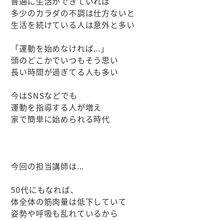
普通に生活ができていれば
多少のカラダの不調は仕方ないと
生活を続けている人は意外と多い
「運動を始めなければ...」
頭のどこかでいつもそう思い
長い時間が過ぎてる人も多い
今はSNSなどでも
運動を指導する人が増え
家で簡単に始められる時代
今回の担当講師は...
50代にもなれば、
体全体の筋肉量は低下していて
姿勢や呼吸も乱れているから