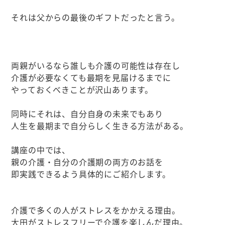
それは父からの最後のギフトだったと言う。
両親がいるなら誰しも介護の可能性は存在し
介護が必要なくても最期を見届けるまでに
やっておくべきことが沢山あります。
同時にそれは、自分自身の未来でもあり
人生を最期まで自分らしく生きる方法がある。
講座の中では、
親の介護・自分の介護期の両方のお話を
即実践できるよう具体的にご紹介します。
介護で多くの人がストレスをかかえる理由。
大田がストレスフリーで介護を楽しんだ理由。