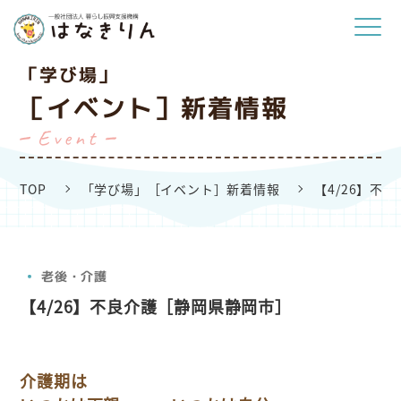
「学び場」
［イベント］新着情報
Event
TOP
「学び場」［イベント］新着情報
【4/26】不
老後・介護
【4/26】不良介護［静岡県静岡市］
介護期は