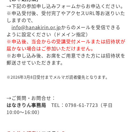
→下記の参加申し込みフォームからお申込ください。
※申込受付後、受付完了やアクセスURL等お送りいた
しますので、
info@hanakirin.or.jp
からのメールを受信できる
ように設定ください（ドメイン指定）
※申込後、当会からの受講受付メールまたは招待状が
届かない場合はご参加いただけません。
※お申し込み後、お席をご用意できた方には招待状を
郵送させていただきます。
※2026年3月8日受付までメルマガ読者優先となります。
→ご質問・お問合せ：
はなきりん事務局
TEL：0798-61-7723（平日
10:00～16:00）