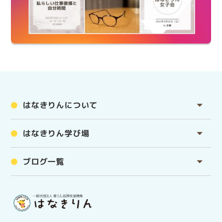
はなきりんについて
はなきりん学び場
ブログ一覧