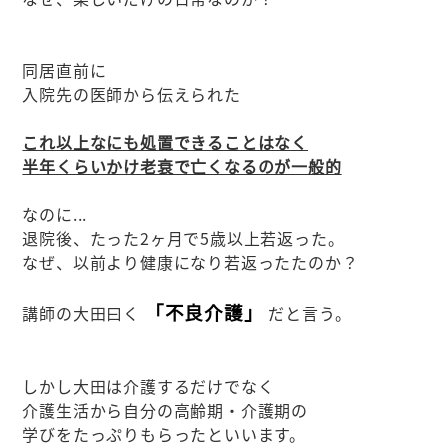
同居直前に
入院先の医師から伝えられた
これ以上なにも処置できることはなく
半年くらいかけ老衰で亡くなるのが一般的
なのに...
退院後、たった2ヶ月で5歳以上若返った。
なぜ、以前より健康になり若返ったたのか？
「不良介護」
講師の大田曰く
だと言う。
しかし大田は介護するだけでなく
介護生活から自分の高齢期・介護期の
学びをたっぷりもらったといいます。