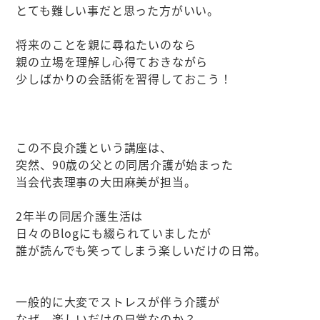
とても難しい事だと思った方がいい。
将来のことを親に尋ねたいのなら
親の立場を理解し心得ておきながら
少しばかりの会話術を習得しておこう！
この不良介護という講座は、
突然、90歳の父との同居介護が始まった
当会代表理事の大田麻美が担当。
2年半の同居介護生活は
日々のBlogにも綴られていましたが
誰が読んでも笑ってしまう楽しいだけの日常。
一般的に大変でストレスが伴う介護が
なぜ、楽しいだけの日常なのか？