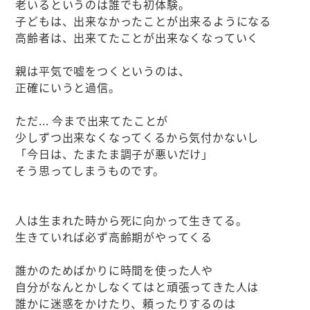
老いるというのは誰でも初体験。
子どもは、出来なかったことが出来るようになる
高齢者は、出来てたことが出来なくなっていく
親は平気で嘘をつくというのは、
正確にいうと過信。
ただ... 今まで出来てたことが
少しずつ出来なくなってくるから気付かないし
「今日は、たまたま調子が悪いだけ」
そう思ってしまうものです。
人は生まれた時から死に向かって生きてる。
生きていれば必ず高齢期がやってくる
誰かのためばかりに時間を使った人や
自分がなんとかしなくてはと頑張ってきた人は
誰かに迷惑をかけたり、頼ったりするのは