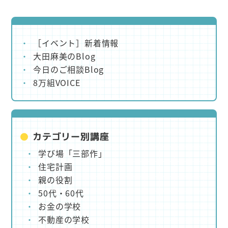
［イベント］新着情報
大田麻美のBlog
今日のご相談Blog
8万組VOICE
カテゴリー別講座
学び場「三部作」
住宅計画
親の役割
50代・60代
お金の学校
不動産の学校