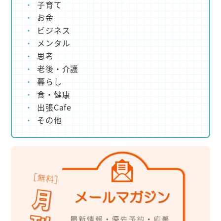
子育て
お金
ビジネス
メンタル
思考
老後・介護
暮らし
食・健康
出張Cafe
その他