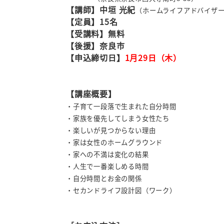
【講師】中垣 光紀
（ホームライフアドバイザ
【定員】15名
【受講料】無料
【後援】奈良市
【申込締切日】
1月29日（木）
【講座概要】
・子育て一段落で生まれた自分時間
・家族を優先してしまう女性たち
・楽しいが見つからない理由
・家は女性のホームグラウンド
・家への不満は変化の結果
・人生で一番楽しめる時間
・自分時間とお金の関係
・セカンドライフ設計図（ワーク）