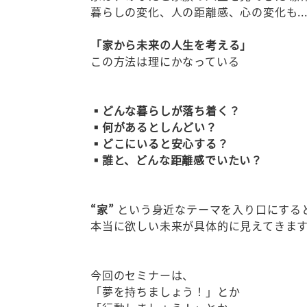
暮らしの変化、人の距離感、心の変化も..
「家から未来の人生を考える」
この方法は理にかなっている
▪どんな暮らしが落ち着く？
▪何があるとしんどい？
▪どこにいると安心する？
▪誰と、どんな距離感でいたい？
“家”
という身近なテーマを入り口にする
本当に欲しい未来が具体的に見えてきま
今回のセミナーは、
「夢を持ちましょう！」とか