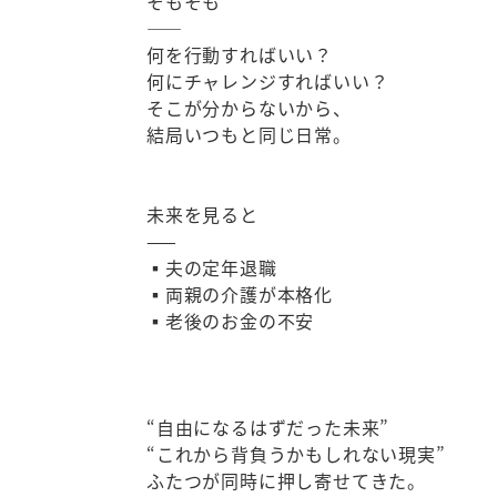
そもそも
——
何を行動すればいい？
何にチャレンジすればいい？
そこが分からないから、
結局いつもと同じ日常。
未来を見ると
——
▪夫の定年退職
▪両親の介護が本格化
▪老後のお金の不安
“自由になるはずだった未来”
“これから背負うかもしれない現実”
ふたつが同時に押し寄せてきた。