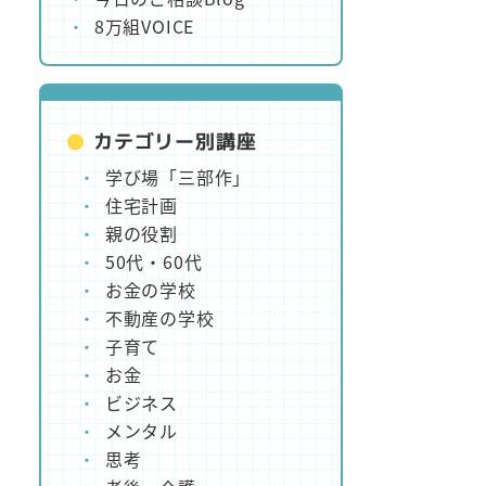
8万組VOICE
カテゴリー別講座
学び場「三部作」
住宅計画
親の役割
50代・60代
お金の学校
不動産の学校
子育て
お金
ビジネス
メンタル
思考