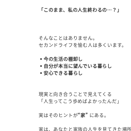
「このまま、私の人生終わるの…？」
そんなことはありません。
セカンドライフを愉む人は多くいます。
▪今の生活の棚卸し
▪自分が本当に望んでいる暮らし
▪安心できる暮らし
現実と向き合うことで見えてくる
「人生ってこう歩めばよかったんだ」
実はそのヒントが
“家”
にある。
家は、あなたと家族の人生を見てきた場