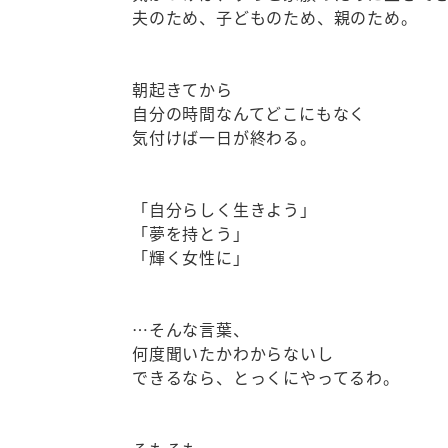
夫のため、子どものため、親のため。
朝起きてから
自分の時間なんてどこにもなく
気付けば一日が終わる。
「自分らしく生きよう」
「夢を持とう」
「輝く女性に」
…そんな言葉、
何度聞いたかわからないし
できるなら、とっくにやってるわ。