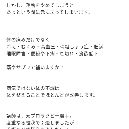
しかし、運動をやめてしまうと
あっという間に元に戻ってしまいます。
体の痛みだけでなく
冷え・むくみ・高血圧・骨粗しょう症・肥満
睡眠障害・便秘や下痢・息切れ・食欲低下...
薬やサプリで補いますか？
病気ではない体の不調は
体を整えることでほとんどが改善します。
講師は、元プロラグビー選手。
度重なる怪我で引退しましたが