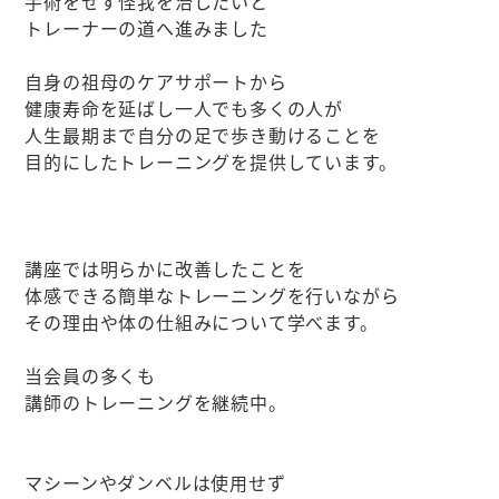
手術をせず怪我を治したいと
トレーナーの道へ進みました
自身の祖母のケアサポートから
健康寿命を延ばし一人でも多くの人が
人生最期まで自分の足で歩き動けることを
目的にしたトレーニングを提供しています。
講座では明らかに改善したことを
体感できる簡単なトレーニングを行いながら
その理由や体の仕組みについて学べます。
当会員の多くも
講師のトレーニングを継続中。
マシーンやダンベルは使用せず