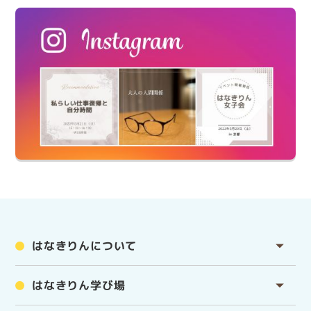
はなきりんについて
はなきりん学び場