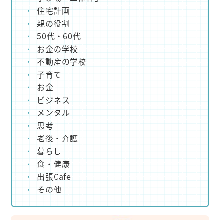
住宅計画
親の役割
50代・60代
お金の学校
不動産の学校
子育て
お金
ビジネス
メンタル
思考
老後・介護
暮らし
食・健康
出張Cafe
その他