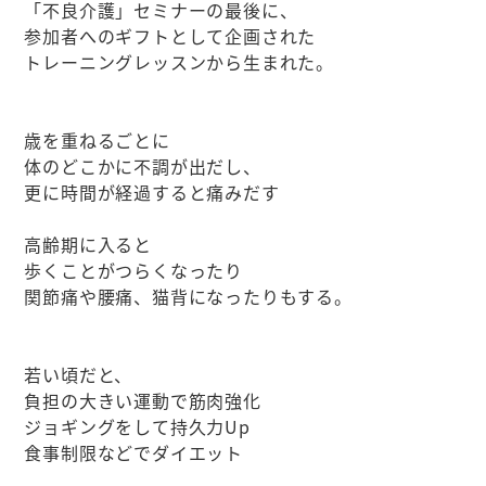
「不良介護」セミナーの最後に、
参加者へのギフトとして企画された
トレーニングレッスンから生まれた。
歳を重ねるごとに
体のどこかに不調が出だし、
更に時間が経過すると痛みだす
高齢期に入ると
歩くことがつらくなったり
関節痛や腰痛、猫背になったりもする。
若い頃だと、
負担の大きい運動で筋肉強化
ジョギングをして持久力Up
食事制限などでダイエット