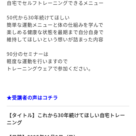
自宅でセルフトレーニングできるメニュー
50代から30年続けてほしい
簡単な運動メニューと体の仕組みを学んで
楽しめる健康な状態を最期まで自分自身で
維持してほしいという想いが詰まった内容
90分のセミナーは
軽度な運動を行いますので
トレーニングウェアで参加ください。
★受講者
の声はコチラ
【タイトル】これから30年続けてほしい自宅トレー
ニング