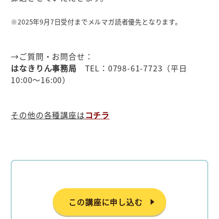
※2025年9月7日受付までメルマガ読者優先となります。
→ご質問・お問合せ：
はなきりん事務局
TEL：0798-61-7723（平日
10:00～16:00）
その他の各種講座は
コチラ
この講座に申し込む