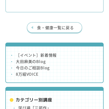
食・健康一覧に戻る
［イベント］新着情報
大田麻美のBlog
今日のご相談Blog
8万組VOICE
カテゴリー別講座
学び場「三部作」