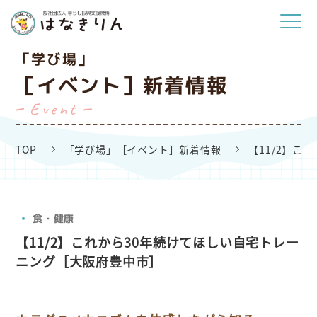
「学び場」
［イベント］新着情報
Event
TOP
「学び場」［イベント］新着情報
【11/2】こ
食・健康
【11/2】これから30年続けてほしい自宅トレー
ニング［大阪府豊中市］