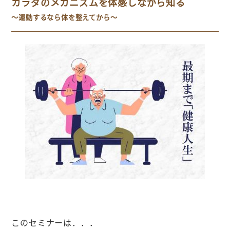
カラダのメカニズムを体感しながら知る
～運動するなら体を整えてから～
このセミナーは．．．