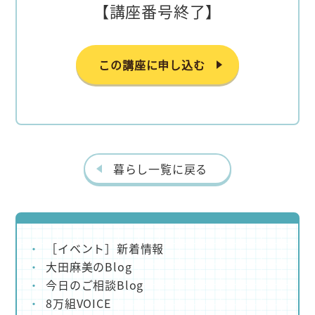
【講座番号終了】
この講座に申し込む
暮らし一覧に戻る
［イベント］新着情報
大田麻美のBlog
今日のご相談Blog
8万組VOICE