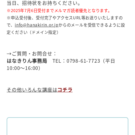
当日、
招待状をお持ちください。
※2025年7月6日受付までメルマガ読者優先となります。
※申込受付後、受付完了やアクセスURL等お送りいたしますの
で、
info@hanakirin.or.jp
からのメールを受信できるように設
定ください（ドメイン指定）
→ご質問・お問合せ：
はなきりん事務局
TEL：0798-61-7723（平日
10:00～16:00）
その他いろんな講座は
コチラ