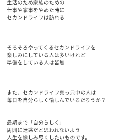
生活のため家族のための
仕事や家事をやめた時に
セカンドライフは訪れる
そろそろやってくるセカンドライフを
楽しみにしている人は多いけれど
準備をしている人は皆無
また、セカンドライフ真っ只中の人は
毎日を自分らしく愉しんでいるだろうか？
最期まで「自分らしく」
周囲に迷惑だと思われないよう
人生を愉しみ尽くしたいものです。