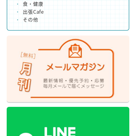
食・健康
出張Cafe
その他