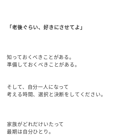
「老後ぐらい、好きにさせてよ」
知っておくべきことがある。
準備しておくべきことがある。
そして、自分一人になって
考える時間、選択と決断をしてください。
家族がどれだけいたって
最期は自分ひとり。