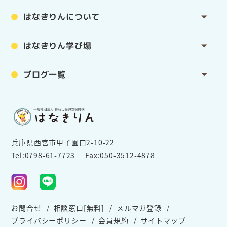
はなきりんについて
はなきりん学び場
ブログ一覧
兵庫県西宮市甲子園口2-10-22
Tel:
0798-61-7723
Fax:050-3512-4878
お問合せ
相談窓口[無料]
メルマガ登録
プライバシーポリシー
会員規約
サイトマップ