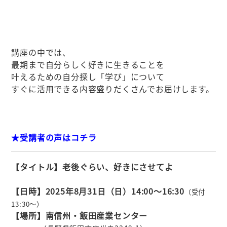
講座の中では、
最期まで自分らしく好きに生きることを
叶えるための自分探し「学び」について
すぐに活用できる内容盛りだくさんでお届けします。
★受講者の声はコチラ
【タイトル】老後ぐらい、好きにさせてよ
【日時】2025年8月31日（日）14:00～16:30
（受付
13
:30～
）
【場所】南信州・飯田産業センター