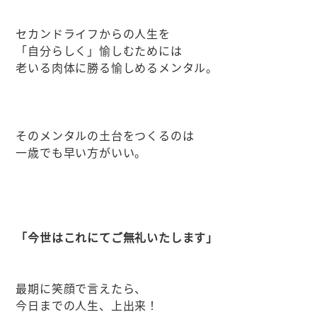
セカンドライフからの人生を
「自分らしく」愉しむためには
老いる肉体に勝る愉しめるメンタル。
そのメンタルの土台をつくるのは
一歳でも早い方がいい。
「今世はこれにてご無礼いたします」
最期に笑顔で言えたら、
今日までの人生、上出来！