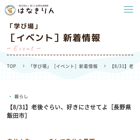
「学び場」
［イベント］新着情報
Event
TOP
「学び場」［イベント］新着情報
【8/31】
暮らし
【8/31】老後ぐらい、好きにさせてよ［長野県
飯田市］