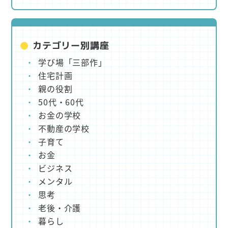
カテゴリー別講座
学び場「三部作」
住宅計画
親の役割
50代・60代
お金の学校
不動産の学校
子育て
お金
ビジネス
メンタル
思考
老後・介護
暮らし