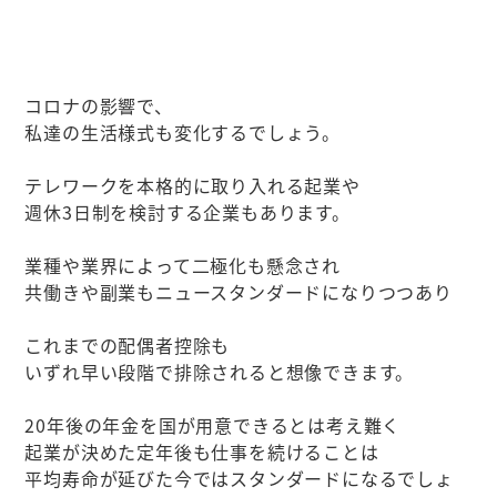
コロナの影響で、
私達の生活様式も変化するでしょう。
テレワークを本格的に取り入れる起業や
週休3日制を検討する企業もあります。
業種や業界によって二極化も懸念され
共働きや副業もニュースタンダードになりつつあり
これまでの配偶者控除も
いずれ早い段階で排除されると想像できます。
20年後の年金を国が用意できるとは考え難く
起業が決めた定年後も仕事を続けることは
平均寿命が延びた今ではスタンダードになるでしょ