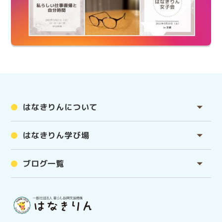
はなきりんについて
はなきりん学び場
ブログ一覧