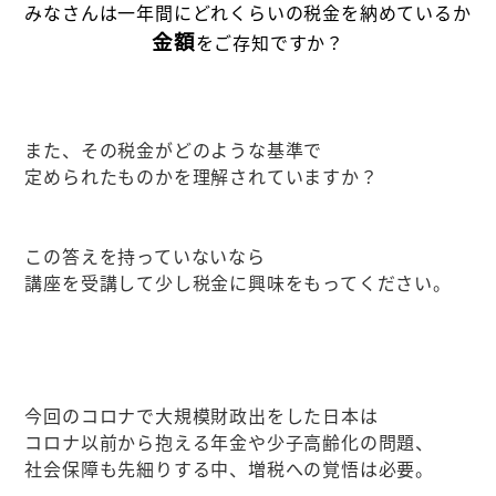
みなさんは一年間にどれくらいの税金を納め
ているか
金額
をご存知ですか？
また、その税金がどのような基準で
定められたものかを理解されていますか？
この答えを持っていないなら
講座を受講して少し税金に興味をもってください。
今回のコロナで大規模財政出をした日本は
コロナ以前から抱える年金や少子高齢化の問題、
社会保障も先細りする中、増税への覚悟は必要。