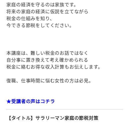
家庭の経済を守るのは家族です。
将来の家庭の経済に仮説を立てながら
税金の仕組みを知り、
今できる節税をしてください。
本講座は、難しい税金のお話ではなく
自分事に置き換えて考え確かめられる
税金に絡むお得な収入計算もお伝えします。
復職、仕事時間に悩む女性の方は必見。
★受講者の声はコチラ
【タイトル】サラリーマン家庭の節税対策