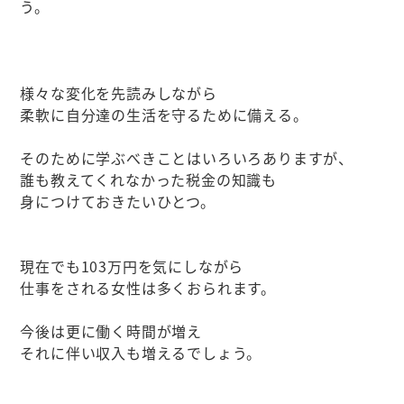
う。
様々な変化を先読みしながら
柔軟に自分達の生活を守るために備える。
そのために学ぶべきことはいろいろありますが、
誰も教えてくれなかった税金の知識も
身につけておきたいひとつ。
現在でも103万円を気にしながら
仕事をされる女性は多くおられます。
今後は更に働く時間が増え
それに伴い収入も増えるでしょう。