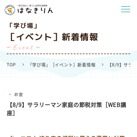
「学び場」
［イベント］新着情報
Event
TOP
「学び場」［イベント］新着情報
【8/9】サラ
お金
【8/9】サラリーマン家庭の節税対策［WEB講
座］