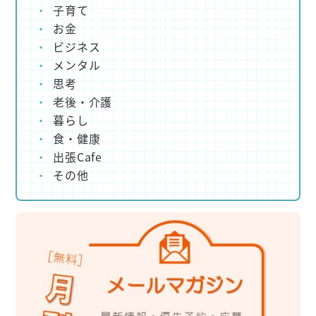
子育て
お金
ビジネス
メンタル
思考
老後・介護
暮らし
食・健康
出張Cafe
その他