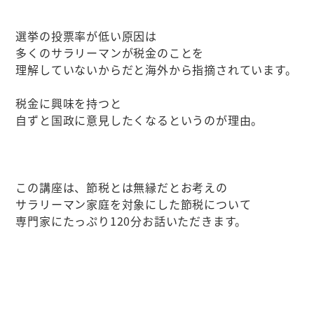
選挙の投票率が低い原因は
多くのサラリーマンが税金のことを
理解していないからだと海外から指摘されています。
税金に興味を持つと
自ずと国政に意見したくなるというのが理由。
この講座は、節税とは無縁だとお考えの
サラリーマン家庭を対象にした節税について
専門家にたっぷり120分お話いただきます。