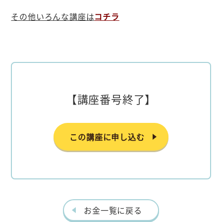
その他いろんな講座は
コチラ
【講座番号終了】
この講座に申し込む
お金一覧に戻る