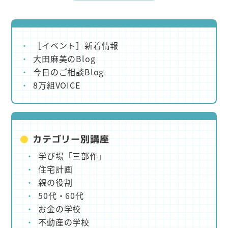
［イベント］新着情報
大田麻美のBlog
今日のご相談Blog
8万組VOICE
カテゴリー別講座
学び場「三部作」
住宅計画
親の役割
50代・60代
お金の学校
不動産の学校