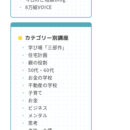
8万組VOICE
カテゴリー別講座
学び場「三部作」
住宅計画
親の役割
50代・60代
お金の学校
不動産の学校
子育て
お金
ビジネス
メンタル
思考