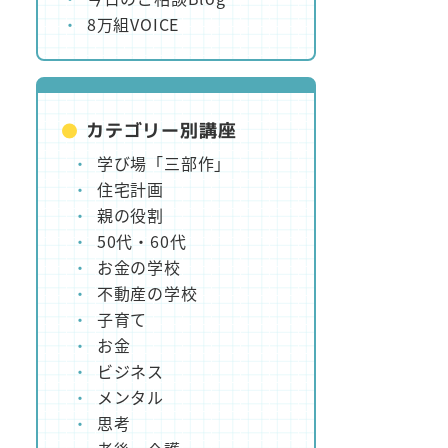
8万組VOICE
カテゴリー別講座
学び場「三部作」
住宅計画
親の役割
50代・60代
お金の学校
不動産の学校
子育て
お金
ビジネス
メンタル
思考