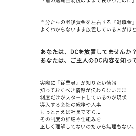
「前の退職金制度のままで良かったのに
自分たちの老後資金を左右する『退職金
よくわからないまま放置している人がほ
あなたは、DCを放置してませんか
あなたは、ご主人のDC内容を知っ
実際に『従業員』が知りたい情報
知っておくべき情報が伝わらないまま
制度だけがスタートしているのが現状
導入する会社の総務や人事
もっと言えば社長ですら...
その制度の詳細や仕組みを
正しく理解してないのだから無理もない