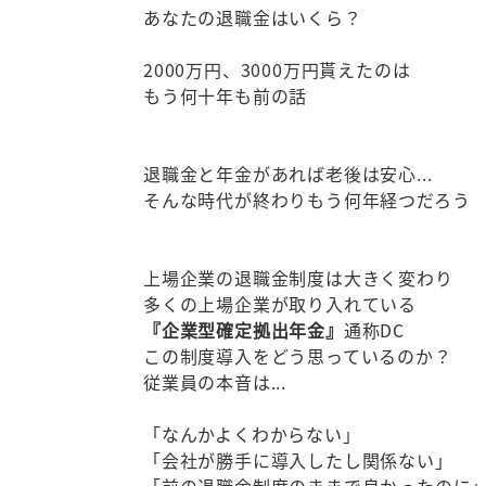
あなたの退職金はいくら？
2000万円、3000万円貰えたのは
もう何十年も前の話
退職金と年金があれば老後は安心...
そんな時代が終わりもう何年経つだろう
上場企業の退職金制度は大きく変わり
多くの上場企業が取り入れている
『企業型確定拠出年金』
通称DC
この制度導入をどう思っているのか？
従業員の本音は...
「なんかよくわからない」
「会社が勝手に導入したし関係ない」