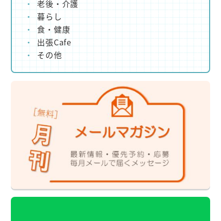
老後・介護
暮らし
食・健康
出張Cafe
その他