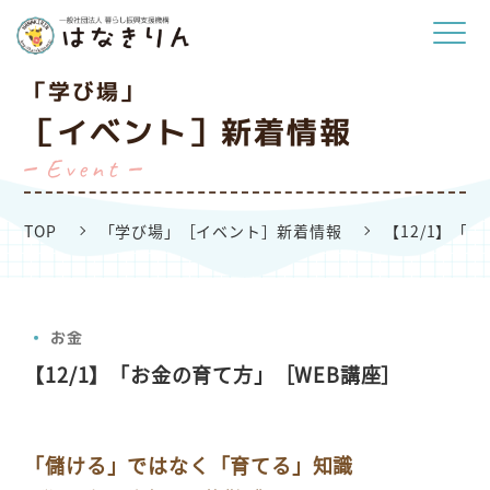
「学び場」
［イベント］新着情報
Event
TOP
「学び場」［イベント］新着情報
【12/1】「
お金
【12/1】「お金の育て方」［WEB講座］
「儲ける」ではなく「育てる」知識