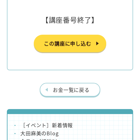
【講座番号終了】
この講座に申し込む
お金一覧に戻る
［イベント］新着情報
大田麻美のBlog