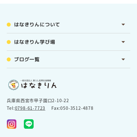
はなきりんについて
はなきりん学び場
ブログ一覧
兵庫県西宮市甲子園口2-10-22
Tel:
0798-61-7723
Fax:050-3512-4878