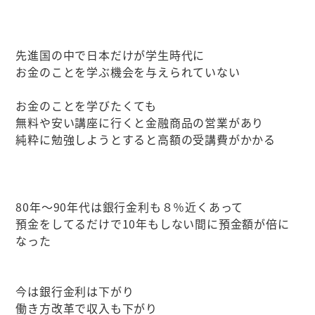
先進国の中で日本だけが学生時代に
お金のことを学ぶ機会を与えられていない
お金のことを学びたくても
無料や安い講座に行くと金融商品の営業があり
純粋に勉強しようとすると高額の受講費がかかる
80年～90年代は銀行金利も８％近くあって
預金をしてるだけで10年もしない間に預金額が倍に
なった
今は銀行金利は下がり
働き方改革で収入も下がり