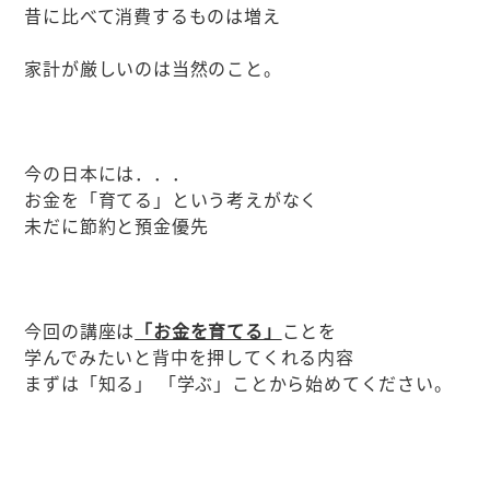
昔に比べて消費するものは増え
家計が厳しいのは当然のこと。
今の日本には．．．
お金を「育てる」という考えがなく
未だに節約と預金優先
今回の講座は
「お金を育てる」
ことを
学んでみたいと背中を押してくれる内容
まずは「知る」 「学ぶ」ことから始めてください。