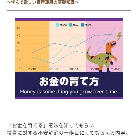
～学んで欲しい資産運用の基礎知識～
「お金を育てる」意味を知ってもらい
投資に対する不安解消の一歩目にしてもらえる内容。