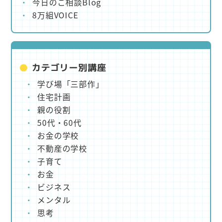
今日のご相談Blog
8万組VOICE
カテゴリー別講座
学び場「三部作」
住宅計画
親の役割
50代・60代
お金の学校
不動産の学校
子育て
お金
ビジネス
メンタル
思考