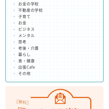
お金の学校
不動産の学校
子育て
お金
ビジネス
メンタル
思考
老後・介護
暮らし
食・健康
出張Cafe
その他