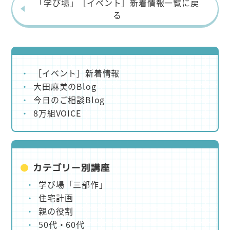
「学び場」［イベント］新着情報一覧に戻
る
［イベント］新着情報
大田麻美のBlog
今日のご相談Blog
8万組VOICE
カテゴリー別講座
学び場「三部作」
住宅計画
親の役割
50代・60代