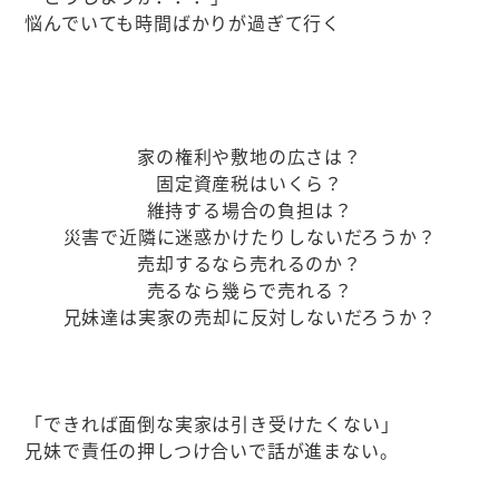
悩んでいても時間ばかりが過ぎて行く
家の権利や敷地の広さは？
固定資産税はいくら？
維持する場合の負担は？
災害で近隣に迷惑かけたりしないだろうか？
売却するなら売れるのか？
売るなら幾らで売れる？
兄妹達は実家の売却に反対しないだろうか？
「できれば面倒な実家は引き受けたくない」
兄妹で責任の押しつけ合いで話が進まない。