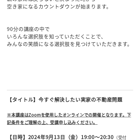
空き家になるカウントダウンが始まります。
90分の講座の中で
いろんな選択肢を知っていただくことで、
みんなの笑顔になる選択肢を見つけていただきます。
【タイトル】今すぐ解決したい実家の不動産問題
※本講座はZoomを使用したオンラインでの開催となります。下
記条件をご理解の上、受講申し込みください。
【日時】2024年9月13
日（金）19:00～20:30
（受付