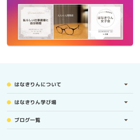
はなきりんについて
はなきりん学び場
ブログ一覧