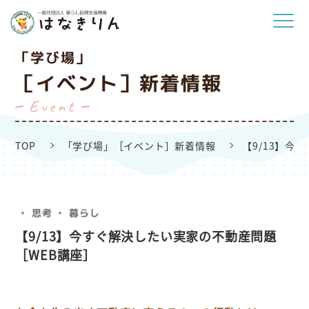
「学び場」
［イベント］新着情報
Event
TOP
「学び場」［イベント］新着情報
【9/13】今
思考
暮らし
【9/13】今すぐ解決したい実家の不動産問題
［WEB講座］