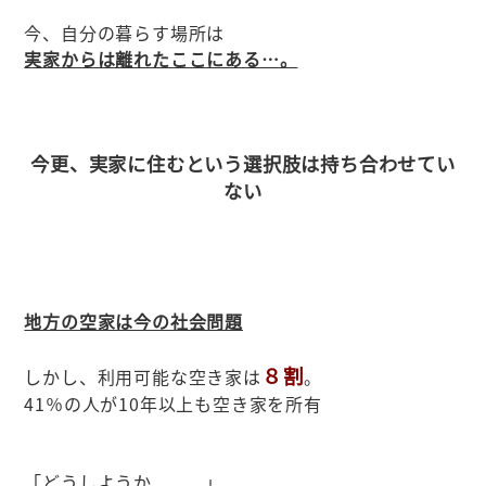
今、自分の暮らす場所は
実家からは離れたここにある…。
今更、実家に住むという選択肢は持ち合わせてい
ない
地方の空家は今の社会問題
８割
しかし、利用可能な空き家は
。
41％の人が10年以上も空き家を所有
「どうしようか．．．」