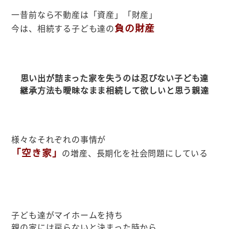
一昔前なら不動産は「資産」「財産」
負の財産
今は、相続する子ども達の
思い出が詰まった家を失うのは忍びない子ども達
継承方法も曖昧なまま相続して欲しいと思う親達
様々なそれぞれの事情が
「空き家」
の増産、長期化を社会問題にしている
子ども達がマイホームを持ち
親の家には戻らないと決まった時から