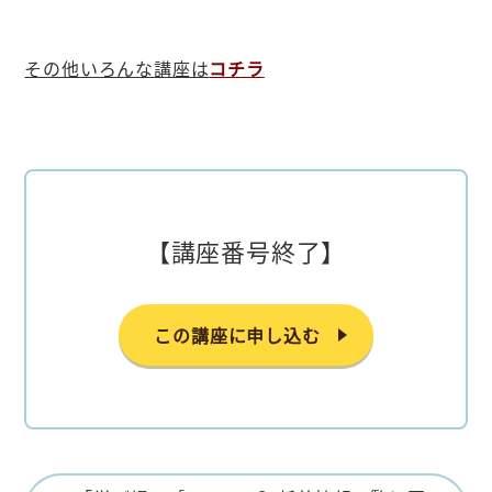
その他いろんな講座は
コチラ
【講座番号終了】
この講座に申し込む