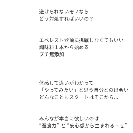
避けられないモノなら
どう対処すればいいの？
エベレスト登頂に挑戦しなくてもいい
調味料１本から始める
プチ無添加
体感して違いがわかって
「やってみたい」と思う自分との出会い
どんなこともスタートはそこから...
みんなが本当に欲しいのは
“選食力” と ”安心感から生まれる幸せ”