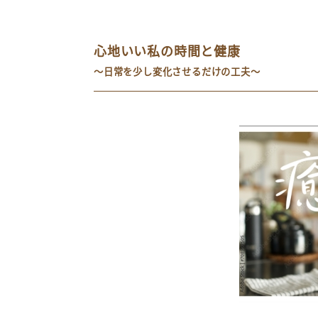
心地いい私の時間と健康
～日常を少し変化させるだけの工夫～