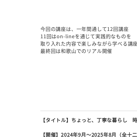
今回の講座は、一年間通して12回講座
11回はon-lineを通じて実践的なものを
取り入れた内容で楽しみながら学べる講
最終回は和歌山でのリアル開催
【タイトル】ちょっと、丁寧な暮らし 
【開催】2024年9月～2025年8月（全十