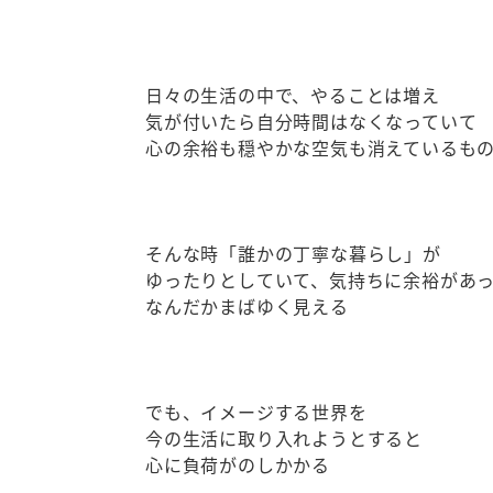
日々の生活の中で、やることは増え
気が付いたら自分時間はなくなっていて
心の余裕も穏やかな空気も消えているも
そんな時「誰かの丁寧な暮らし」が
ゆったりとしていて、気持ちに余裕があ
なんだかまばゆく見える
でも、イメージする世界を
今の生活に取り入れようとすると
心に負荷がのしかかる