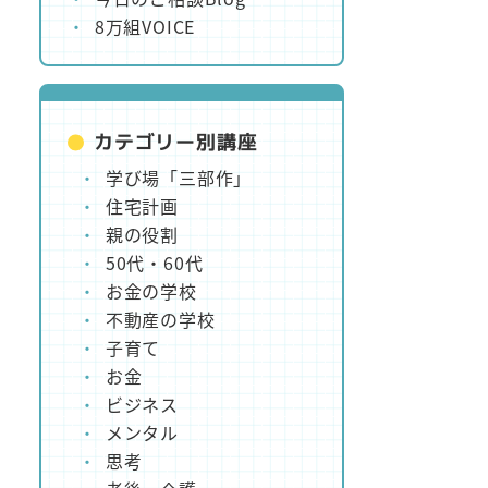
8万組VOICE
カテゴリー別講座
学び場「三部作」
住宅計画
親の役割
50代・60代
お金の学校
不動産の学校
子育て
お金
ビジネス
メンタル
思考