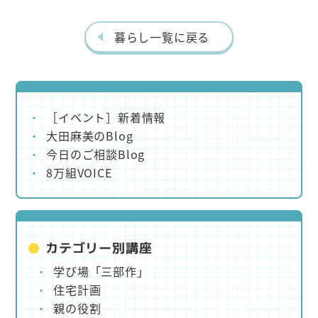
暮らし一覧に戻る
［イベント］新着情報
大田麻美のBlog
今日のご相談Blog
8万組VOICE
カテゴリー別講座
学び場「三部作」
住宅計画
親の役割