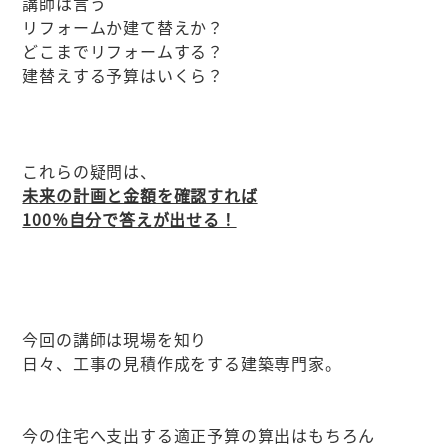
講師は言う
リフォームか建て替えか？
どこまでリフォームする？
建替えする予算はいくら？
これらの疑問は、
未来の計画と金額を確認すれば
100％自分で答えが出せる！
今回の講師は現場を知り
日々、工事の見積作成をする建築専門家。
今の住宅へ支出する適正予算の算出はもちろん