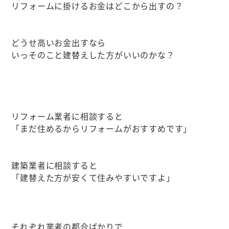
リフォームに掛けるお金はどこから出すの？
どうせ高いお金出すなら
いっそのこと建替えした方がいいのかな？
リフォーム業者に相談すると
「まだ住めるからリフォームがおすすめです」
建築業者に相談すると
「建替えた方が安くて住みやすいですよ」
それぞれ業者の都合ばかりで