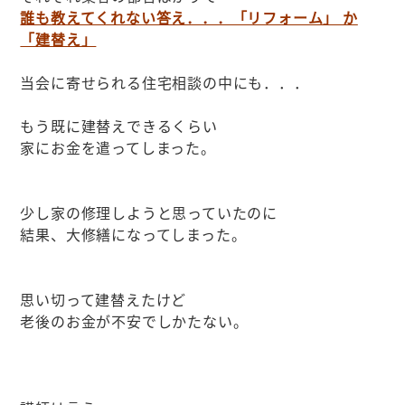
誰も教えてくれない答え．．．「リフォーム」 か
「建替え」
当会に寄せられる住宅相談の中にも．．．
もう既に建替えできるくらい
家にお金を遣ってしまった。
少し家の修理しようと思っていたのに
結果、大修繕になってしまった。
思い切って建替えたけど
老後のお金が不安でしかたない。