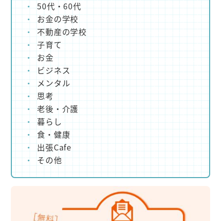
50代・60代
お金の学校
不動産の学校
子育て
お金
ビジネス
メンタル
思考
老後・介護
暮らし
食・健康
出張Cafe
その他