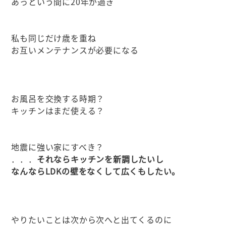
あっという間に20年が過ぎ
私も同じだけ歳を重ね
お互いメンテナンスが必要になる
お風呂を交換する時期？
キッチンはまだ使える？
地震に強い家にすべき？
．．．
それならキッチンを新調したいし
なんならLDKの壁をなくして広くもしたい。
やりたいことは次から次へと出てくるのに