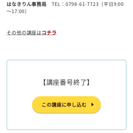
はなきりん事務局
TEL：0798-61-7723（平日9:00
～17:00）
その他の講座は
コチラ
【講座番号終了】
この講座に申し込む