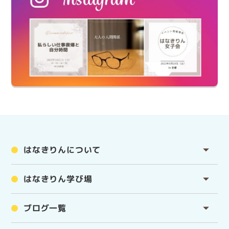
はなきりんについて
はなきりん学び場
ブログ一覧