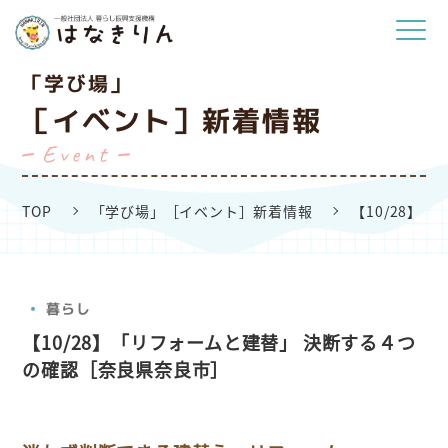
「学び場」
［イベント］新着情報
Event
TOP
「学び場」［イベント］新着情報
【10/28】
暮らし
【10/28】「リフォームと建替」 決断する４つ
の確認［奈良県奈良市］