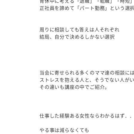
育休中に考える「退職」「転職」「時短
正社員を諦めて「パート勤務」という選
周りに相談しても答えは人それぞれ
結局、自分で決めるしかない選択
当会に寄せられる多くのママ達の相談に
ストレスを抱える人と、そうでない人が
その違いも講座の中でご紹介。
仕事した経験ある女性ならわかるはず．
やる事は減らなくても