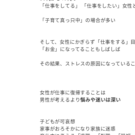
「仕事をしてる」 「仕事をしたい」女性
「子育て真っ只中」の場合が多い
そして、女性にかぎらず「仕事をする」
「お金」になってることもしばしば
その結果、ストレスの原因になっている
女性が仕事に復帰することは
男性が考えるより
悩みや迷いは深い
子どもが可哀想
家事がおろそかになり家族に迷惑