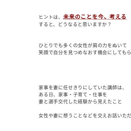
未来のことを今、考える
ヒントは、
すると、どうなると思いますか？
ひとりでも多くの女性が肩の力をぬいて
笑顔で自分を見つめなおす機会にしても
家事を妻に任せきりにしていた講師は、
ある日、家事・子育て・仕事を
妻と選手交代した経験から見えたこと
女性や妻に想うことなどを交えお話いた