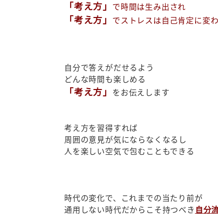
「考え方」
で時間は生み出され
「考え方」
でストレスは自己肯定に変
自分で答えがだせるよう
どんな時間も楽しめる
「考え方」
をお伝えします
考え方を習得すれば
周囲の意見が気にならなくなるし
人を楽しい空気で包むこともできる
時代の変化で、これまでの当たり前が
通用しない時代だからこそ持つべき
自分