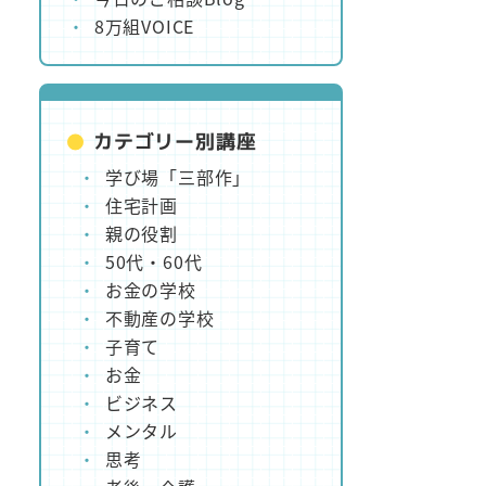
8万組VOICE
カテゴリー別講座
学び場「三部作」
住宅計画
親の役割
50代・60代
お金の学校
不動産の学校
子育て
お金
ビジネス
メンタル
思考