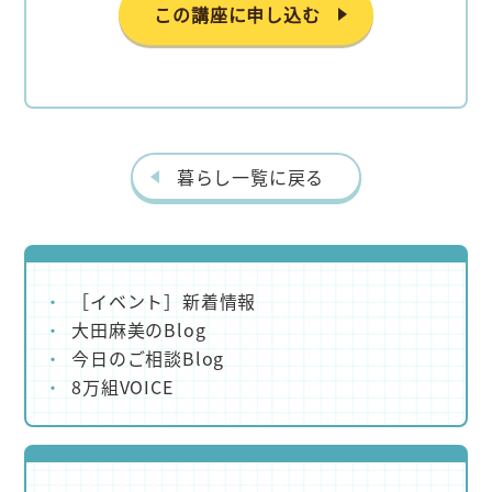
この講座に申し込む
暮らし一覧に戻る
［イベント］新着情報
大田麻美のBlog
今日のご相談Blog
8万組VOICE