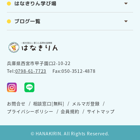
はなきりん学び場
ブログ一覧
兵庫県西宮市甲子園口2-10-22
Tel:
0798-61-7723
Fax:050-3512-4878
お問合せ
相談窓口[無料]
メルマガ登録
プライバシーポリシー
会員規約
サイトマップ
© HANAKIRIN. All Rights Reserved.