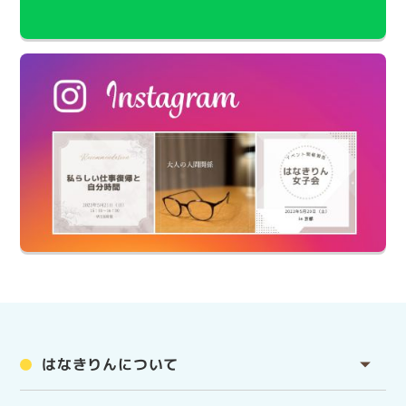
はなきりんについて