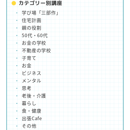
カテゴリー別講座
学び場「三部作」
住宅計画
親の役割
50代・60代
お金の学校
不動産の学校
子育て
お金
ビジネス
メンタル
思考
老後・介護
暮らし
食・健康
出張Cafe
その他