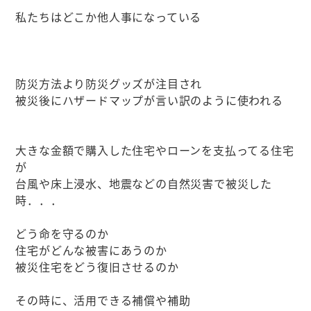
私たちはどこか他人事になっている
防災方法より防災グッズが注目され
被災後にハザードマップが言い訳のように使われる
大きな金額で購入した住宅やローンを支払ってる住宅
が
台風や床上浸水、地震などの自然災害で被災した
時．．．
どう命を守るのか
住宅がどんな被害にあうのか
被災住宅をどう復旧させるのか
その時に、活用できる補償や補助