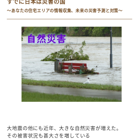
すでに日本は災害の国
～あなたの住宅エリアの情報収集、未来の災害予測と対策
～
大地震の他にも近年、大きな自然災害が増えた。
その被害状況も甚大さを増している