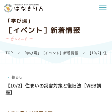
「学び場」
［イベント］新着情報
Event
TOP
「学び場」［イベント］新着情報
【10/2】住
暮らし
【10/2】住まいの災害対策と復旧法［WEB講
座］