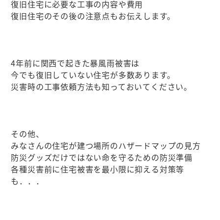
復旧住宅に必要な工事の内容や費用
復旧住宅のその後の注意点もお伝えします。
4年前に関西で起きた暴風雨被害は
今でも復旧していない住宅が多数あります。
災害時の工事依頼方法も知っておいてください。
その他、
みなさんの住宅が建つ場所のハザードマップの見方
防災グッズだけではない命を守るための防災準備
各種災害前に住宅被害を最小限に抑える対策等
も．．．