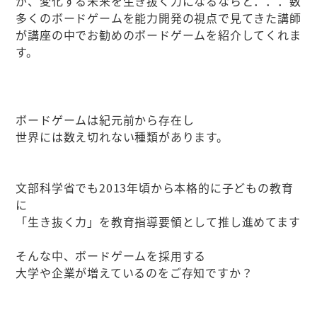
が、変化する未来を生き抜く力になるならと．．．数
多くのボードゲームを能力開発の視点で見てきた講師
が講座の中でお勧めのボードゲームを紹介してくれま
す。
ボードゲームは紀元前から存在し
世界には数え切れない種類があります。
文部科学省でも2013年頃から本格的に子どもの教育
に
「生き抜く力」を教育指導要領として推し進めてます
そんな中、ボードゲームを採用する
大学や企業が増えているのをご存知ですか？