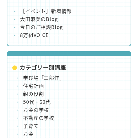
［イベント］新着情報
大田麻美のBlog
今日のご相談Blog
8万組VOICE
カテゴリー別講座
学び場「三部作」
住宅計画
親の役割
50代・60代
お金の学校
不動産の学校
子育て
お金