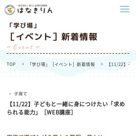
「学び場」
［イベント］新着情報
Event
TOP
「学び場」［イベント］新着情報
【11/22】
子育て
【11/22】子どもと一緒に身につけたい「求め
られる能力」［WEB講座］