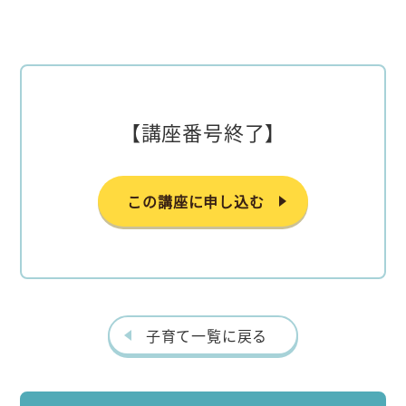
【講座番号終了】
この講座に申し込む
子育て一覧に戻る