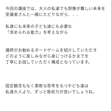
今回の講座では、大人の私達でも想像が難しい未来を
受講者さんと一緒にたどりながら．．．
私達にも未来の子ども達にも必要な
「求められる能力」を考えながら
講師がお勧めるボードゲームを紹介していただき
どのように楽しみながら身につけるかまでを
丁寧にお話していただく構成となっています。
固定観念もなく柔軟な思考をもつ子ども達は
私達大人より、ずっと吸収力が高いでしょうね。