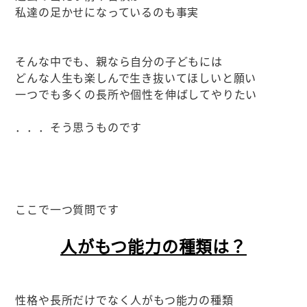
私達の足かせになっているのも事実
そんな中でも、親なら自分の子どもには
どんな人生も楽しんで生き抜いてほしいと願い
一つでも多くの長所や個性を伸ばしてやりたい
．．．そう思うものです
ここで一つ質問です
人がもつ能力の種類は？
性格や長所だけでなく人がもつ能力の種類