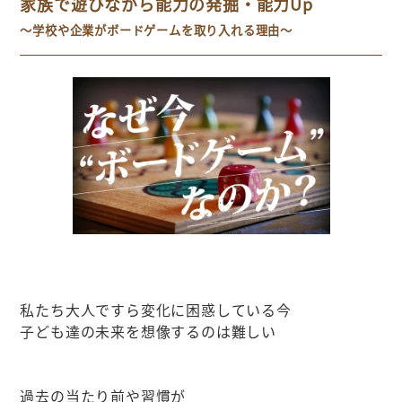
家族で遊びながら能力の発掘・能力Up
～学校や企業がボードゲームを取り入れる理由～
私たち大人ですら変化に困惑している今
子ども達の未来を想像するのは難しい
過去の当たり前や習慣が