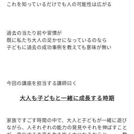
これを知っているだけでも人の可能性は広がる
過去の当たり前や習慣が
既に私たち大人の足かせになっているのなら
子どもに過去の成功事例を教えても意味が無い
今回の講座を担当する講師曰く
大人も子どもと一緒に成長する時期
家族ですごす時間の中で、大人と子どもが一緒に遊び
ながら、人それぞれの能力の発見やそれを伸ばすこと