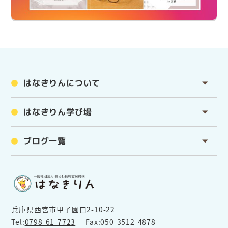
はなきりんについて
はなきりん学び場
ブログ一覧
兵庫県西宮市甲子園口2-10-22
Tel:
0798-61-7723
Fax:050-3512-4878