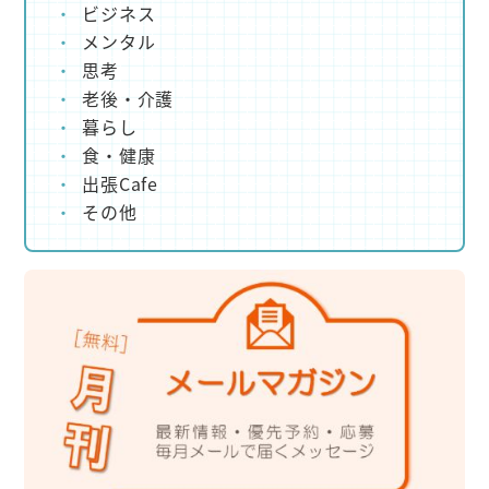
ビジネス
メンタル
思考
老後・介護
暮らし
食・健康
出張Cafe
その他