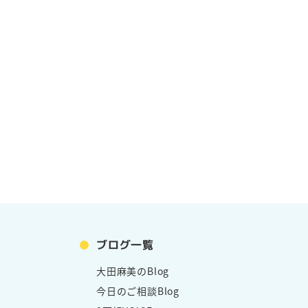
ブログ一覧
大田麻美のBlog
今日のご相談Blog