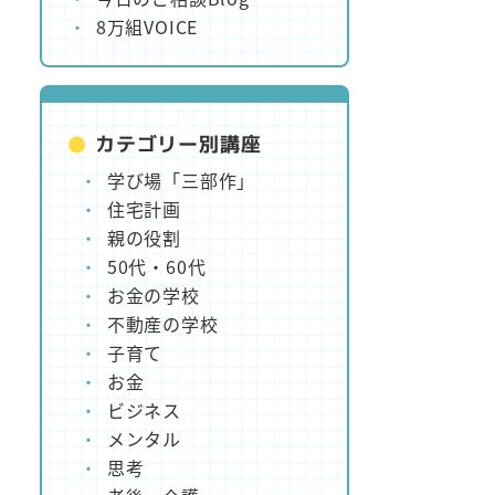
8万組VOICE
カテゴリー別講座
学び場「三部作」
住宅計画
親の役割
50代・60代
お金の学校
不動産の学校
子育て
お金
ビジネス
メンタル
思考