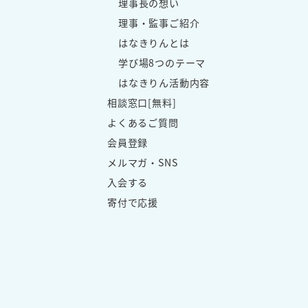
理事長の想い
理事・監事ご紹介
はなきりんとは
学び場8つのテーマ
はなきりん活動内容
相談窓口[無料]
よくあるご質問
会員登録
メルマガ・SNS
入会する
寄付で応援