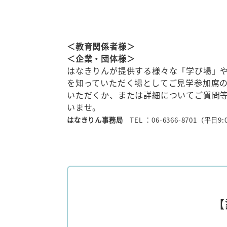
＜教育関係者様＞
＜企業・団体様＞
はなきりんが提供する様々な「学び場」
を知っていただく場としてご見学参加席
いただくか、または詳細についてご質問
いませ。
はなきりん事務局
TEL ：06-6366-8701（平日9:
【