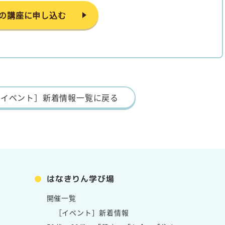
の講座に申し込む
［イベント］新着情報一覧に戻る
はなきりん学び場
開催一覧
［イベント］新着情報