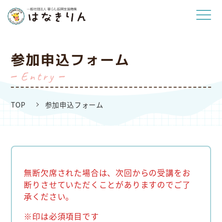
参加申込フォーム
entry
TOP
参加申込フォーム
無断欠席された場合は、次回からの受講をお
断りさせていただくことがありますのでご了
承ください。
※印は必須項目です