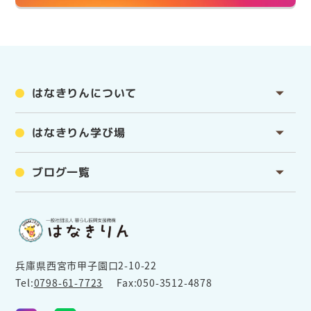
はなきりんについて
はなきりん学び場
ブログ一覧
兵庫県西宮市甲子園口2-10-22
Tel:
0798-61-7723
Fax:050-3512-4878