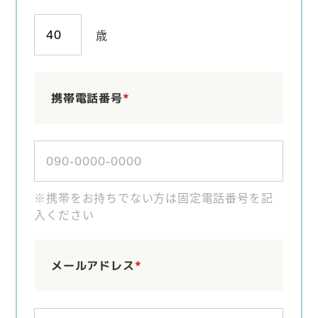
歳
携帯電話番号
*
※携帯をお持ちでない方は固定電話番号を記
入ください
メールアドレス
*