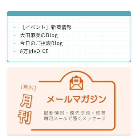
［イベント］新着情報
大田麻美のBlog
今日のご相談Blog
8万組VOICE