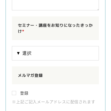
セミナー・講座をお知りになったきっか
け
*
メルマガ登録
登録
※上記ご記入メールアドレスに配信されます