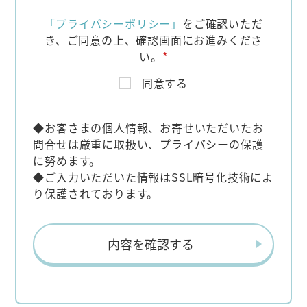
「プライバシーポリシー」
をご確認いただ
き、
ご同意の上、確認画面にお進みくださ
い。
*
同意する
◆お客さまの個人情報、お寄せいただいたお
問合せは厳重に取扱い、プライバシーの保護
に努めます。
◆ご入力いただいた情報はSSL暗号化技術によ
り保護されております。
内容を確認する