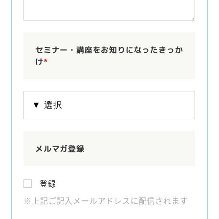
セミナー・講座をお知りになったきっか
け
*
メルマガ登録
登録
※上記ご記入メールアドレスに配信されます