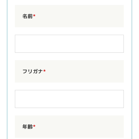
名前
*
フリガナ
*
年齢
*