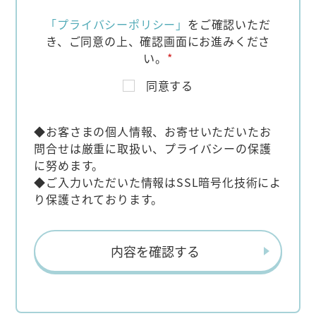
「プライバシーポリシー」
をご確認いただ
き、
ご同意の上、確認画面にお進みくださ
い。
*
同意する
◆お客さまの個人情報、お寄せいただいたお
問合せは厳重に取扱い、プライバシーの保護
に努めます。
◆ご入力いただいた情報はSSL暗号化技術によ
り保護されております。
内容を確認する