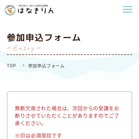
参加申込フォーム
entry
TOP
参加申込フォーム
無断欠席された場合は、次回からの受講をお
断りさせていただくことがありますのでご了
承ください。
※印は必須項目です