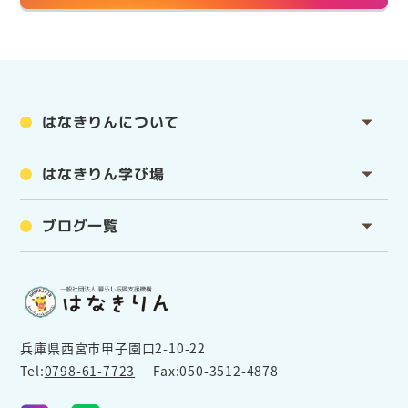
はなきりんについて
はなきりん学び場
ブログ一覧
兵庫県西宮市甲子園口2-10-22
Tel:
0798-61-7723
Fax:050-3512-4878