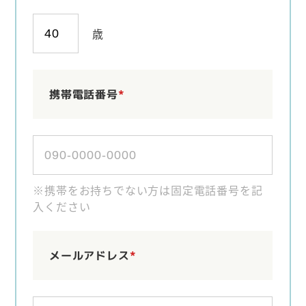
歳
携帯電話番号
*
※携帯をお持ちでない方は固定電話番号を記
入ください
メールアドレス
*