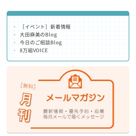
［イベント］新着情報
大田麻美のBlog
今日のご相談Blog
8万組VOICE