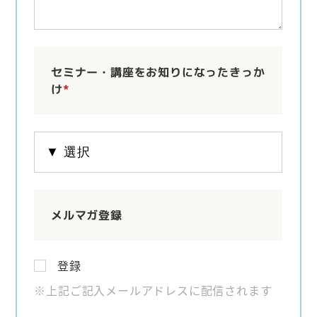
セミナー・講座をお知りになったきっか
け
*
メルマガ登録
登録
※上記ご記入メールアドレスに配信されます