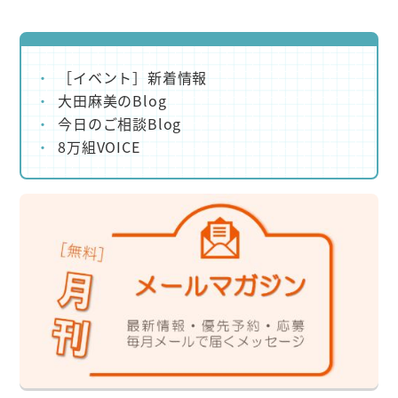
［イベント］新着情報
大田麻美のBlog
今日のご相談Blog
8万組VOICE