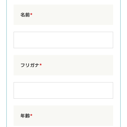
名前
*
フリガナ
*
年齢
*