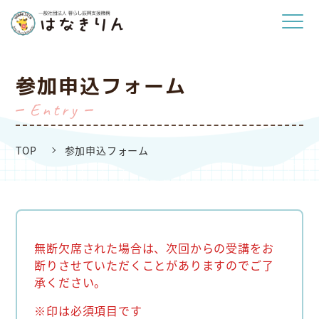
参加申込フォーム
entry
TOP
参加申込フォーム
無断欠席された場合は、次回からの受講をお
断りさせていただくことがありますのでご了
承ください。
※印は必須項目です