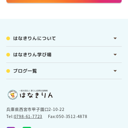
はなきりんについて
はなきりん学び場
ブログ一覧
兵庫県西宮市甲子園口2-10-22
Tel:
0798-61-7723
Fax:050-3512-4878