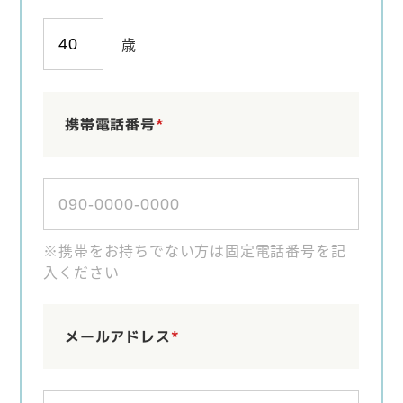
歳
携帯電話番号
*
※携帯をお持ちでない方は固定電話番号を記
入ください
メールアドレス
*