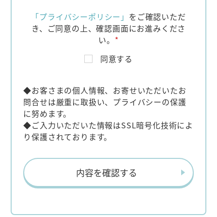
「プライバシーポリシー」
をご確認いただ
き、
ご同意の上、確認画面にお進みくださ
い。
*
同意する
◆お客さまの個人情報、お寄せいただいたお
問合せは厳重に取扱い、プライバシーの保護
に努めます。
◆ご入力いただいた情報はSSL暗号化技術によ
り保護されております。
内容を確認する