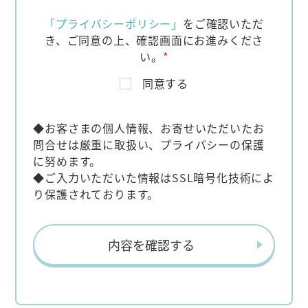
「プライバシーポリシー」
をご確認いただ
き、
ご同意の上、確認画面にお進みくださ
い。
*
同意する
◆お客さまの個人情報、お寄せいただいたお
問合せは厳重に取扱い、プライバシーの保護
に努めます。
◆ご入力いただいた情報はSSL暗号化技術によ
り保護されております。
内容を確認する