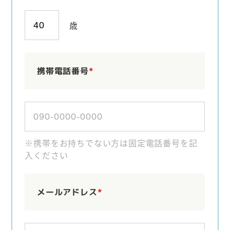
歳
携帯電話番号
*
※携帯をお持ちでない方は固定電話番号を記
入ください
メールアドレス
*