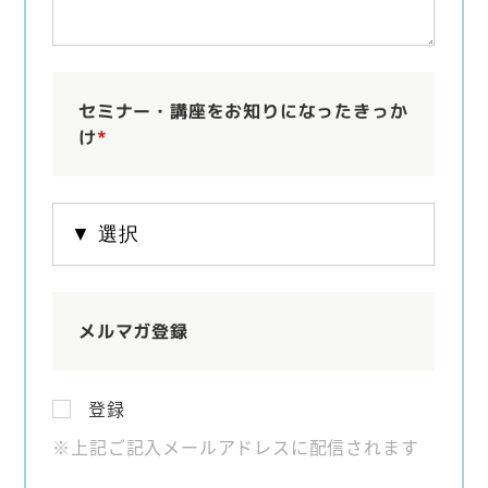
セミナー・講座をお知りになったきっか
け
*
メルマガ登録
登録
※上記ご記入メールアドレスに配信されます