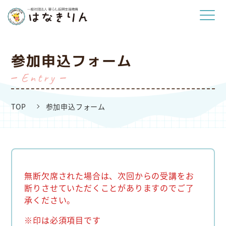
参加申込フォーム
entry
TOP
参加申込フォーム
無断欠席された場合は、次回からの受講をお
断りさせていただくことがありますのでご了
承ください。
※印は必須項目です