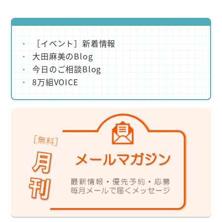
［イベント］新着情報
大田麻美のBlog
今日のご相談Blog
8万組VOICE