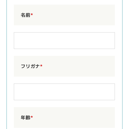
名前
*
フリガナ
*
年齢
*