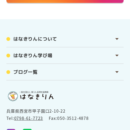
はなきりんについて
はなきりん学び場
ブログ一覧
兵庫県西宮市甲子園口2-10-22
Tel:
0798-61-7723
Fax:050-3512-4878