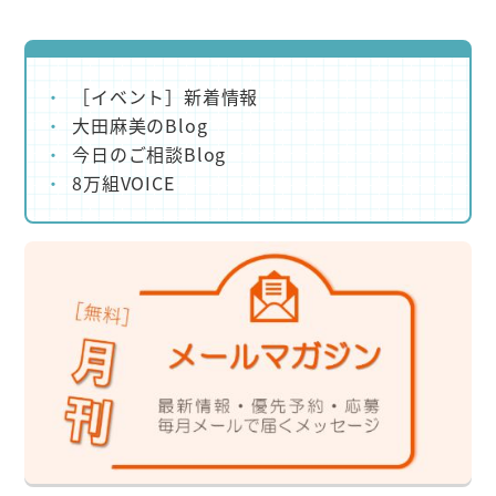
［イベント］新着情報
大田麻美のBlog
今日のご相談Blog
8万組VOICE