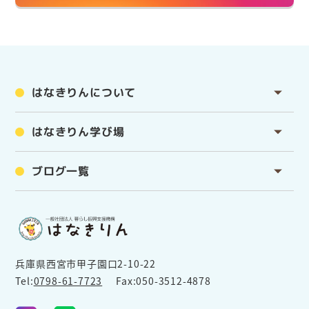
はなきりんについて
はなきりん学び場
ブログ一覧
兵庫県西宮市甲子園口2-10-22
Tel:
0798-61-7723
Fax:050-3512-4878