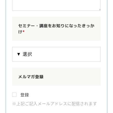
セミナー・講座をお知りになったきっか
け
*
メルマガ登録
登録
※上記ご記入メールアドレスに配信されます