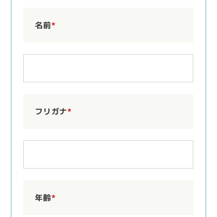
名前
*
フリガナ
*
年齢
*