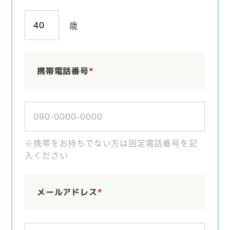
歳
携帯電話番号
*
※携帯をお持ちでない方は固定電話番号を記
入ください
メールアドレス
*