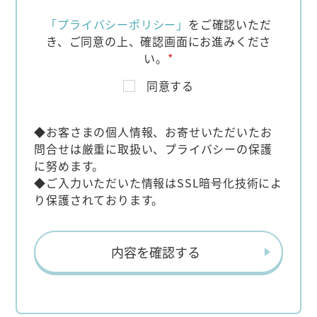
「プライバシーポリシー」
をご確認いただ
き、
ご同意の上、確認画面にお進みくださ
い。
*
同意する
◆お客さまの個人情報、お寄せいただいたお
問合せは厳重に取扱い、プライバシーの保護
に努めます。
◆ご入力いただいた情報はSSL暗号化技術によ
り保護されております。
内容を確認する