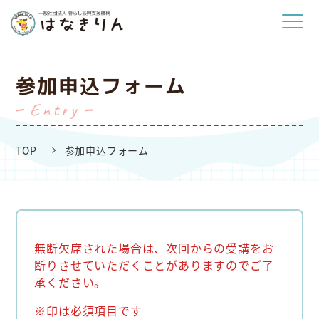
参加申込フォーム
entry
TOP
参加申込フォーム
無断欠席された場合は、次回からの受講をお
断りさせていただくことがありますのでご了
承ください。
※印は必須項目です