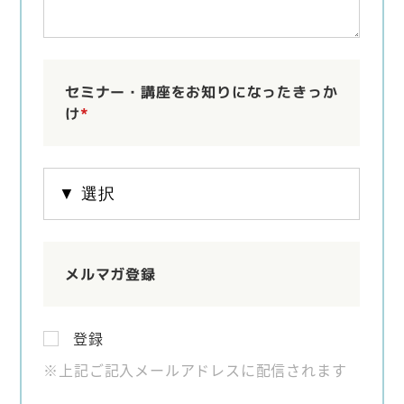
セミナー・講座をお知りになったきっか
け
*
メルマガ登録
登録
※上記ご記入メールアドレスに配信されます