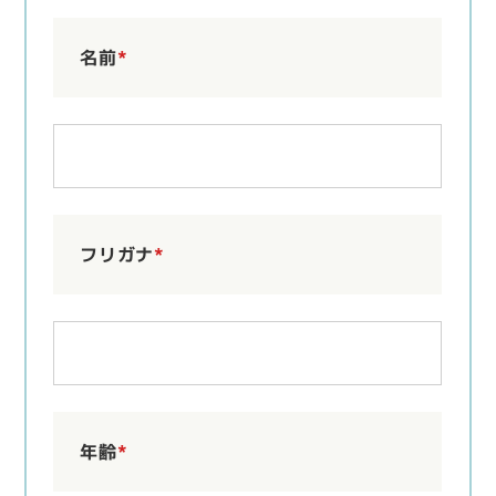
名前
*
フリガナ
*
年齢
*