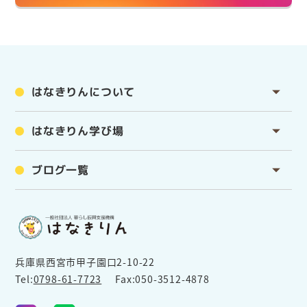
はなきりんについて
はなきりん学び場
ブログ一覧
兵庫県西宮市甲子園口2-10-22
Tel:
0798-61-7723
Fax:050-3512-4878