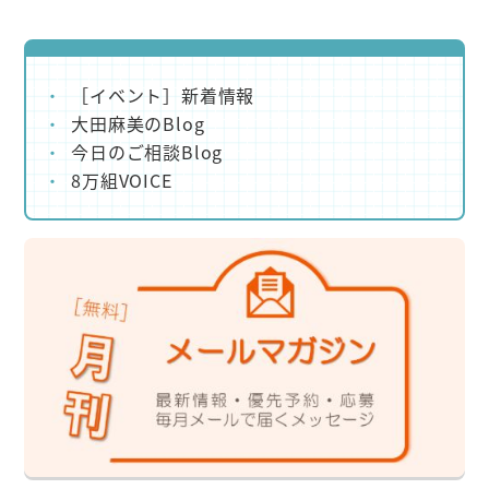
［イベント］新着情報
大田麻美のBlog
今日のご相談Blog
8万組VOICE