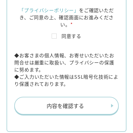
「プライバシーポリシー」
をご確認いただ
き、
ご同意の上、確認画面にお進みくださ
い。
*
同意する
◆お客さまの個人情報、お寄せいただいたお
問合せは厳重に取扱い、プライバシーの保護
に努めます。
◆ご入力いただいた情報はSSL暗号化技術によ
り保護されております。
内容を確認する