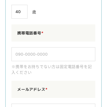
歳
携帯電話番号
*
※携帯をお持ちでない方は固定電話番号を記
入ください
メールアドレス
*