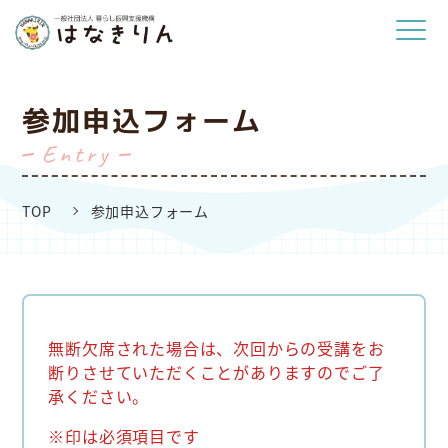
参加申込フォーム
entry
TOP
参加申込フォーム
無断欠席された場合は、次回からの受講をお
断りさせていただくことがありますのでご了
承ください。
※印は必須項目です