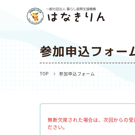
参加申込フォー
TOP
参加申込フォーム
無断欠席された場合は、次回からの受
ださい。