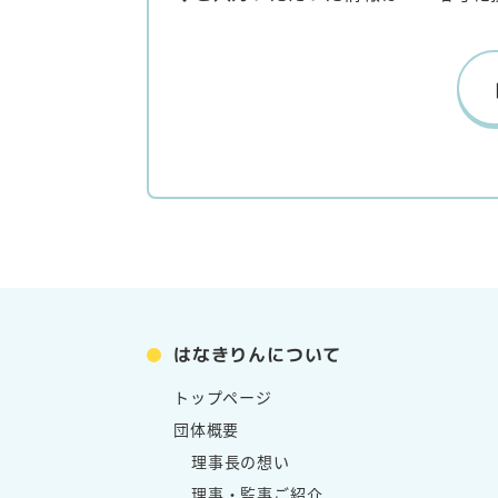
はなきりんについて
トップページ
団体概要
理事長の想い
理事・監事ご紹介