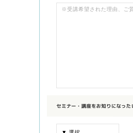
セミナー・講座をお知りになった