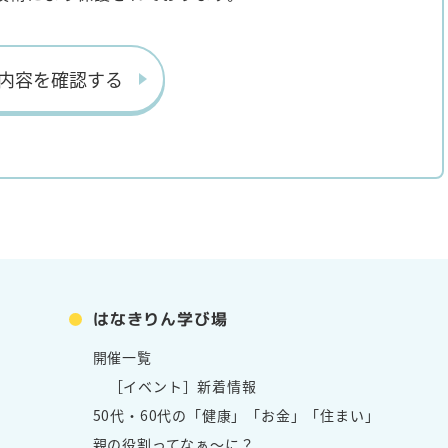
内容を確認する
はなきりん学び場
開催一覧
［イベント］新着情報
50代・60代の「健康」「お金」「住まい」
親の役割ってなぁ～に？