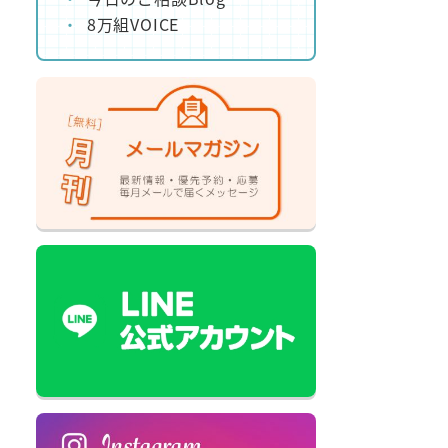
8万組VOICE