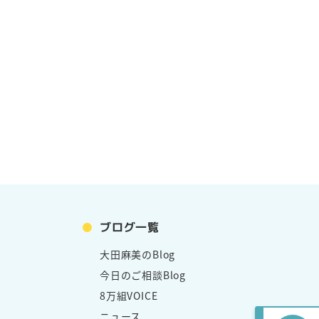
ブログ一覧
大田麻美のBlog
今日のご相談Blog
8万組VOICE
ニュース