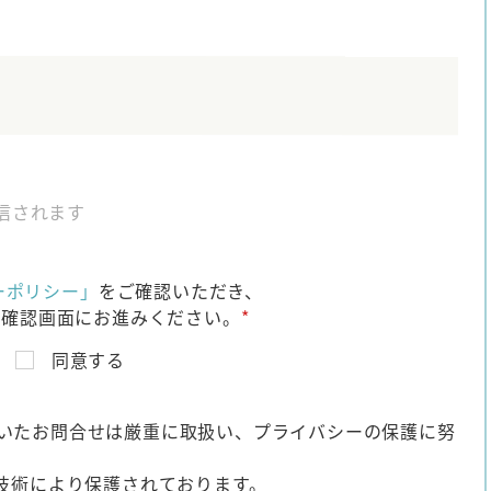
信されます
ーポリシー」
をご確認いただき、
、確認画面にお進みください。
*
同意する
いたお問合せは厳重に取扱い、プライバシーの保護に努
化技術により保護されております。