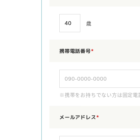
歳
携帯電話番号
*
※携帯をお持ちでない方は固定電
メールアドレス
*