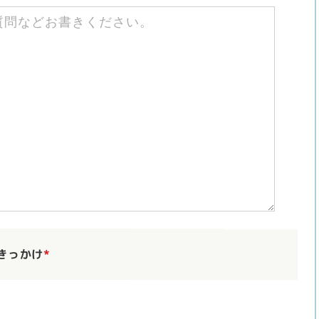
きっかけ
*