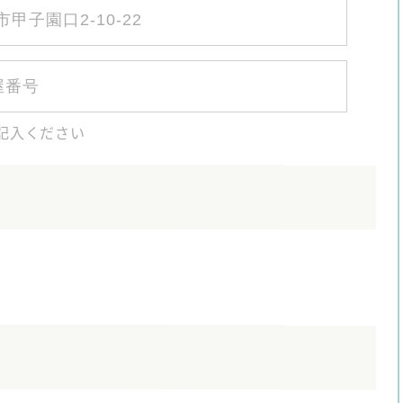
記入ください