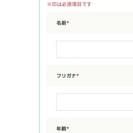
※印は必須項目です
名前
*
フリガナ
*
年齢
*